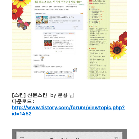
[스킨] 신문스킨
by 문향 님
다운로드 :
http://www.tistory.com/forum/viewtopic.php?
id=1452