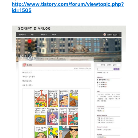
http://www.tistory.com/forum/viewtopic.php?
id=1505