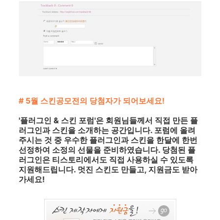
# 5월 스킨공모전의 당첨자가 되어보세요!
'플러그인 & 스킨 포럼'은 회원님들께서 직접 만든 플
러그인과 스킨을 소개하는 공간입니다. 포럼에 올려
주시는 것 중 우수한 플러그인과 스킨을 한달에 한번
선정하여 소정의 선물을 준비하였습니다. 당첨된 플
러그인은 티스토리에서도 직접 사용하실 수 있도록
지원해드립니다. 멋진 스킨도 만들고, 지원금도 받아
가세요!