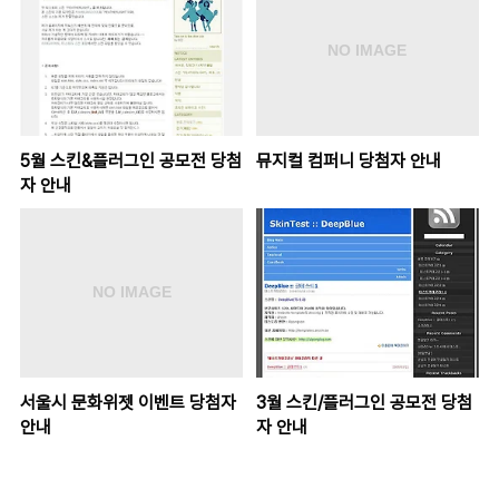
5월 스킨&플러그인 공모전 당첨
뮤지컬 컴퍼니 당첨자 안내
자 안내
서울시 문화위젯 이벤트 당첨자
3월 스킨/플러그인 공모전 당첨
안내
자 안내