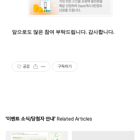
앞으로도 많은 참여 부탁드립니다. 감사합니다.
공감
구독하기
'이벤트 소식/당첨자 안내'
Related Articles