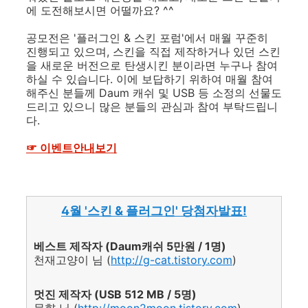
에 도전해보시면 어떨까요? ^^
공모전은 '플러그인 & 스킨 포럼'에서 매월 꾸준히
진행되고 있으며, 스킨을 직접 제작하거나 있던 스킨
을 새로운 버전으로 탄생시킨 분이라면 누구나 참여
하실 수 있습니다. 이에 보답하기 위하여 매월 참여
해주신 분들께 Daum 캐쉬 및 USB 등 소정의 선물도
드리고 있으니 많은 분들의 관심과 참여 부탁드립니
다.
☞ 이벤트안내보기
4월 '스킨 & 플러그인' 당첨자발표!
베스트 제작자 (Daum캐쉬 5만원 / 1명)
천재고양이 님 (
http://g-cat.tistory.com
)
멋진 제작자 (USB 512 MB / 5명)