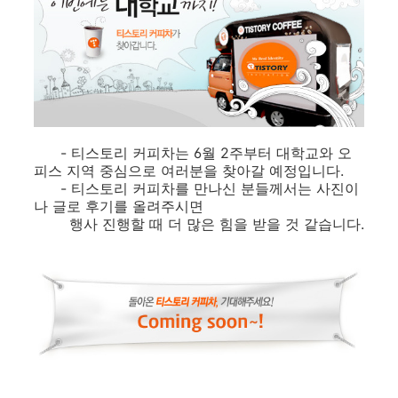
- 티스토리 커피차는 6월 2주부터 대학교와 오
피스 지역 중심으로 여러분을 찾아갈 예정입니다.
- 티스토리 커피차를 만나신 분들께서는 사진이
나 글로 후기를 올려주시면
행사 진행할 때 더 많은 힘을 받을 것 같습니다.