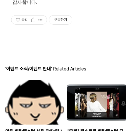
감사합니다.
공감
구독하기
'이벤트 소식/이벤트 안내'
Related Articles