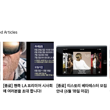
d Articles
[종료] 핸콕 LA 프리미어 시사회
[종료] 티스토리 베타테스터 모집
에 여러분을 초대 합니다!
안내 (6월 18일 마감)