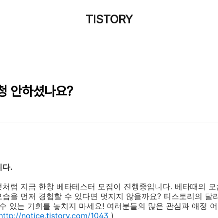
TISTORY
청 안하셨나요?
니다.
것처럼 지금 한창 베타테스터 모집이 진행중입니다. 베타때의 모
모습을 먼저 경험할 수 있다면 멋지지 않을까요? 티스토리의 달
 수 있는 기회를 놓치지 마세요! 여러분들의 많은 관심과 애정 
http://notice.tistory.com/1043
)