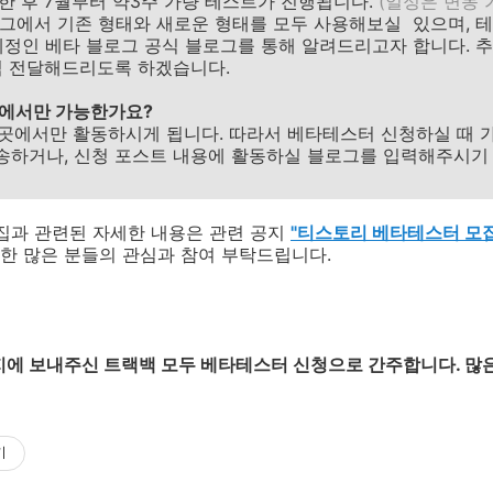
한 후 7월부터 약3주 가량 테스트가 진행됩니다.
(일정은 변동 
그에서 기존 형태와 새로운 형태를 모두 사용해보실 있으며, 
예정인 베타 블로그 공식 블로그를 통해 알려드리고자 합니다. 
식 전달해드리도록 하겠습니다.
 곳에서만 가능한가요?
한 곳에서만 활동하시게 됩니다. 따라서 베타테스터 신청하실 때
송하거나, 신청 포스트 내용에 활동하실 블로그를 입력해주시기
집과 관련된 자세한 내용은 관련 공지
"티스토리 베타테스터 모집
한 많은 분들의 관심과 참여 부탁드립니다.
규 공지에 보내주신 트랙백 모두 베타테스터 신청으로 간주합니다. 
기