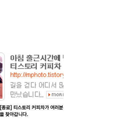
[종료] 티스토리 커피차가 여러분
을 찾아갑니다.