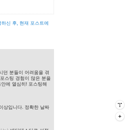
하신 후, 현재 포스트에
시던 분들이 어려움을 겪
 포스팅 경험이 많은 분을
동안에 열심히! 포스팅해
이상입니다. 정확한 날짜