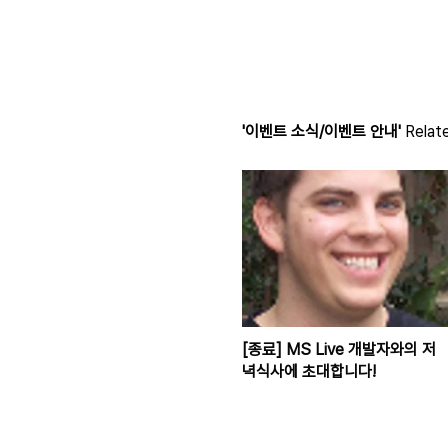
'이벤트 소식/이벤트 안내'
Relate
[종료] MS Live 개발자와의 저
녁식사에 초대합니다!