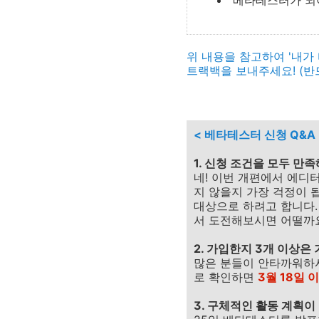
베타테스터가 되
위 내용을 참고하여 '내가
트랙백을 보내주세요!
(반
< 베타테스터 신청 Q&A 
1. 신청 조건을 모두 만
네! 이번 개편에서 에디
지 않을지 가장 걱정이 
대상으로 하려고 합니다.
서 도전해보시면 어떨까
2. 가입한지 3개 이상은
많은 분들이 안타까워하시
로 확인하면
3월 18일 
3. 구체적인 활동 계획이