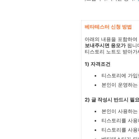
베타테스터 신청 방법
아래의 내용을 포함하여 
보내주시면 응모가
됩니다
티스토리 노트도 받아가
1) 자격조건
티스토리에 가입
본인이 운영하는 
2) 글 작성시 반드시 필
본인이 사용하는 
티스토리를 사용
티스토리를 사용