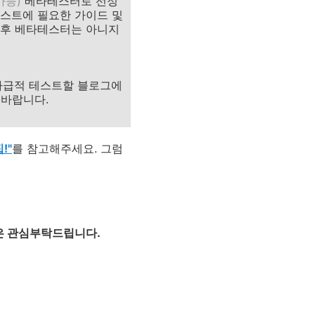
가능)
베타테스터로 선정
테스트에 필요한 가이드 및
추후 베타테스터는 아니지
 가급적 테스트할 블로그에
 바랍니다.
!"
를 참고해주세요. 그럼
많은 관심부탁드립니다.