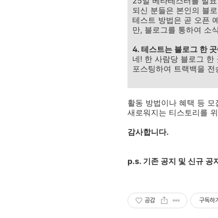
25일 베타테스터를 발표
되신 분들은 본인의 블로
테스트 방법은 곧 오픈 
만, 블로그를 통하여 소
4. 테스트는 블로그 한
네! 한 사람당 블로그 
포스팅하여 트랙백을 전
활동 방법이나 혜택 등 모
새로워지는 티스토리를 위
감사합니다.
p.s. 기존 공지 및 신
공감
구독하