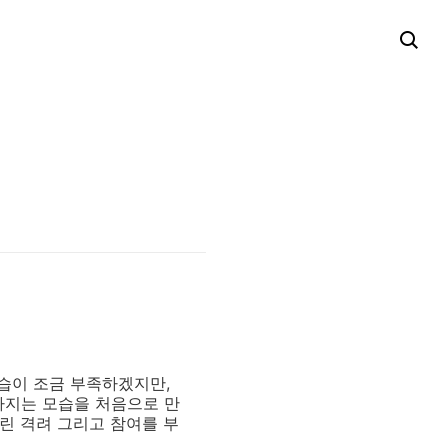
습이 조금 부족하겠지만,
라지는 모습을 처음으로 만
어린 격려 그리고 참여를 부