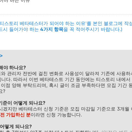
어야 하는 이유
티스토리 베타테스터가 되어야 하는 이유'를 본인 블로그에 작성
드시 들어가야 하는
4가지 항목
을 꼭 적어주시기 바랍니다.)
>
족해야 하나요?
터와 관리자 전반에 걸친 변화로 사용성이 달라져 기존에 사용하
됩니다. 따라서 이번 베타테스트 기간 동안에는 티스토리 내에서
 이점 양해 부탁드리며, 혹시 글이 조금 부족하다면 모집 기간 
요?
 기준이 어떻게 되나요?
겠지만 베타테스터 신청 기준은 모집 마감일 기준으로 3개월 
이전 가입하신 분
이라면 신청 가능합니다.
 어떻게 되나요?