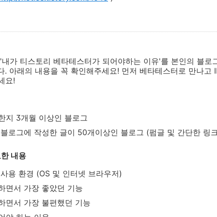
'내가 티스토리 베타테스터가 되어야하는 이유'를 본인의 블로
. 아래의 내용을 꼭 확인해주세요! 먼저 베타테스터로 만나고 I
세요!
한지 3개월 이상인 블로그
블로그에 작성한 글이 50개이상인 블로그 (펌글 및 간단한 링크
요한 내용
사용 환경 (OS 및 인터넷 브라우저)
하면서 가장 좋았던 기능
하면서 가장 불편했던 기능