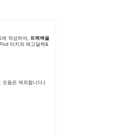
그에 작성하여,
트랙백을
Pod 터치와 레고달력&
 모음은 제외합니다.)