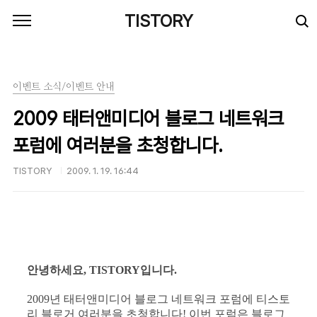
본문 바로가기
TISTORY
이벤트 소식/이벤트 안내
2009 태터앤미디어 블로그 네트워크
포럼에 여러분을 초청합니다.
TISTORY
2009. 1. 19. 16:44
안녕하세요, TISTORY입니다.
2009년 태터앤미디어 블로그 네트워크 포럼에 티스토
리 블로거 여러분을 초청합니다! 이번 포럼은 블로그