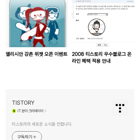
엘리시안 강촌 위젯 오픈 이벤트
2008 티스토리 우수블로그 온
라인 혜택 적용 안내
TISTORY
IT
분야 크리에이터
티스토리의 새로운 소식을 전합니다.
구독하기