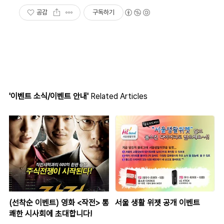
공감
구독하기
'이벤트 소식/이벤트 안내'
Related Articles
(선착순 이벤트) 영화 <작전> 통
서울 생활 위젯 공개 이벤트
쾌한 시사회에 초대합니다!