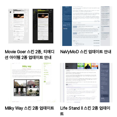
Movie Goer 스킨 2종, 티에디
NaVyMoD 스킨 업데이트 안내
션 아이템 2종 업데이트 안내
Milky Way 스킨 2종 업데이트
Life Stand II 스킨 2종 업데이
트