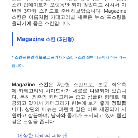
스킨 업데이트가 오랫동안 되지 않았다고 하셔서 이
번엔 3단형 스킨으로 준비해보았습니다. Magazine
스킨은 이름처럼 카테고리별 새로운 뉴스 포스팅을
올리기에 좋은 스킨입니다.
Magazine
스킨 (3단형)
* 스킨은 본인의 블로그 관리자 > 스킨 > 스킨 선택
메뉴에서 적용 가능
합니다.
Magazine 스킨
은 3단형 스킨으로, 본문 좌우측
에 카테고리와 사이드바가 세로로 나열되어 있습니
다. 특히 좌측의 카테고리는 좁고 심플한 형태로 제
공되고 있어서 카테고리가 한눈에 보기 좋게 정렬됩
니다. 상단의 메뉴는 파란색 얇은 바로 제공되어 시
원하고 깔끔하며, 날짜와 통계가 표시되고 있어 웹진
같은 느낌을 줍니다.