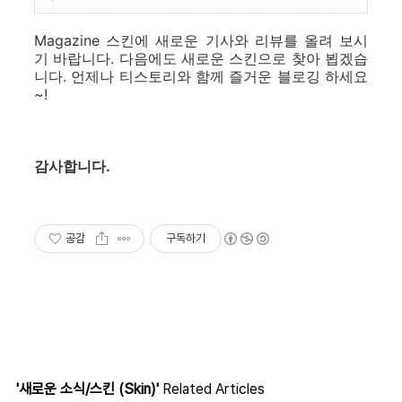
Magazine 스킨에 새로운 기사와 리뷰를 올려 보시
기 바랍니다. 다음에도 새로운 스킨으로 찾아 뵙겠습
니다. 언제나 티스토리와 함께 즐거운 블로깅 하세요
~!
감사합니다.
공감
구독하기
'새로운 소식/스킨 (Skin)'
Related Articles