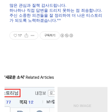
많은 관심과 질책 감사드립니다.
하나하나 직접 답변을 드리지 못하는 점 죄송합니다.
주신 소중한 의견들을 잘 정리하여 더 나은 티스토리
가 되도록 노력하겠습니다.^^
17
구독하기
'새로운 소식'
Related Articles