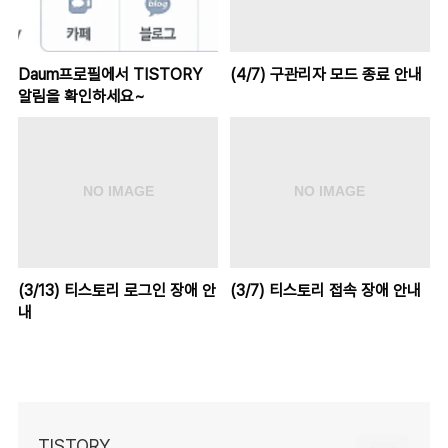
Daum프로필에서 TISTORY
(4/7) 구관리자 모드 종료 안내
알림을 확인하세요~
(3/13) 티스토리 로그인 장애 안
(3/7) 티스토리 접속 장애 안내
내
TISTORY