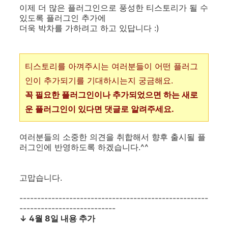
이제 더 많은 플러그인으로 풍성한 티스토리가 될 수
있도록 플러그인 추가에
더욱 박차를 가하려고 하고 있답니다 :)
티스토리를 아껴주시는 여러분들이 어떤 플러그
인이 추가되기를 기대하시는지 궁금해요.
꼭 필요한 플러그인이나 추가되었으면 하는 새로
운 플러그인이 있다면 댓글로 알려주세요.
여러분들의 소중한 의견을 취합해서 향후 출시될 플
러그인에 반영하도록 하겠습니다.^^
고맙습니다.
-----------------------------------------------------
---------------------------
↓ 4월 8일 내용 추가