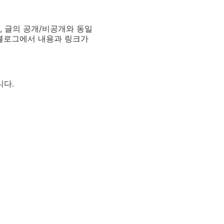
, 글의 공개/비공개와 동일
 블로그에서 내용과 링크가
니다.