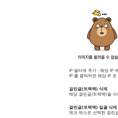
IP 필터에 추가 : 해당 I
IP 를 클릭하면 해당 IP
걸린글(트랙백) 삭제
해당 걸린글(트랙백)을 삭
걸린글(트랙백) 일괄 삭제
체크 박스로 선택한 걸린글