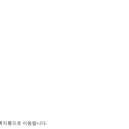
 휴지통으로 이동됩니다.