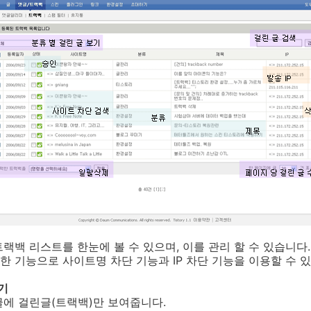
랙백 리스트를 한눈에 볼 수 있으며, 이를 관리 할 수 있습니다.
 기능으로 사이트명 차단 기능과 IP 차단 기능을 이용할 수 
기
에 걸린글(트랙백)만 보여줍니다.