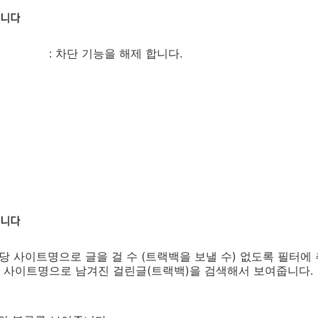
: 차단 기능을 해제 합니다.
당 사이트명으로 글을 걸 수 (트랙백을 보낼 수) 없도록 필터에 
 사이트명으로 남겨진 걸린글(트랙백)을 검색해서 보여줍니다.