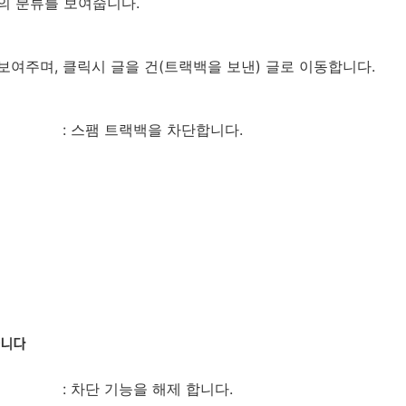
의 분류를 보여줍니다.
보여주며, 클릭시 글을 건(트랙백을 보낸) 글로 이동합니다.
: 스팸 트랙백을 차단합니다.
: 차단 기능을 해제 합니다.