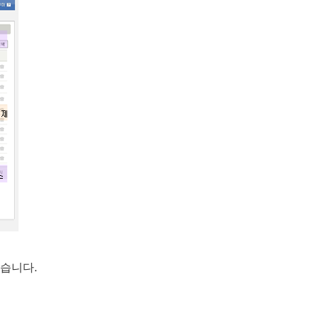
있습니다.