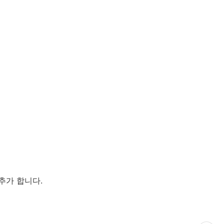
추가 합니다.