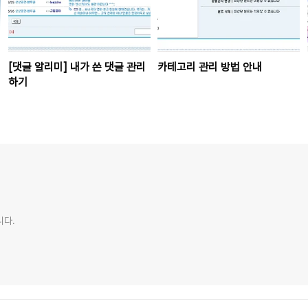
[댓글 알리미] 내가 쓴 댓글 관리
카테고리 관리 방법 안내
하기
니다.