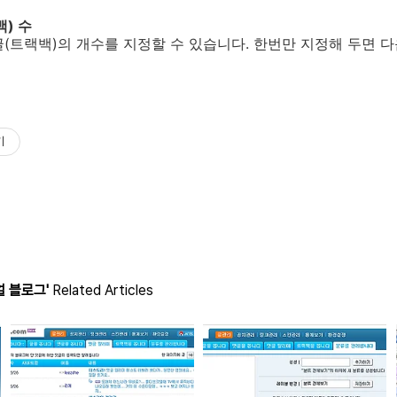
) 수
(트랙백)의 개수를 지정할 수 있습니다. 한번만 지정해 두면 
기
 블로그'
Related Articles