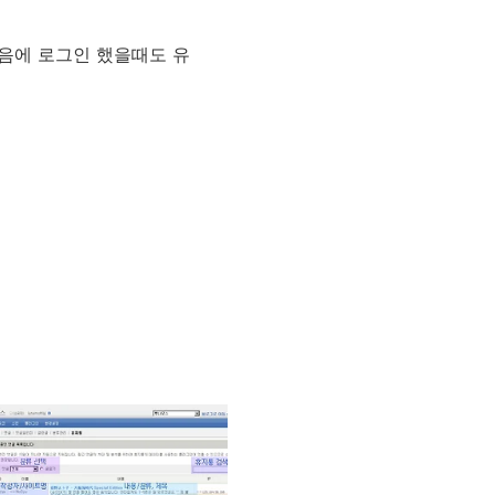
다음에 로그인 했을때도 유