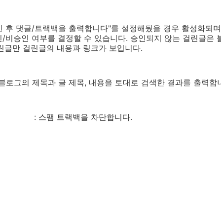
 후 댓글/트랙백을 출력합니다"를 설정해뒀을 경우 활성화되며
인/비승인 여부를 결정할 수 있습니다. 승인되지 않는 걸린글은
린글만 걸린글의 내용과 링크가 보입니다.
블로그의 제목과 글 제목, 내용을 토대로 검색한 결과를 출력합
: 스팸 트랙백을 차단합니다.