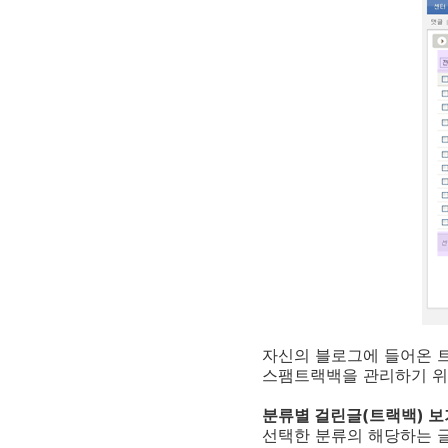
자신의 블로그에 들어온 트
스팸트랙백을 관리하기 위한
분류별 걸린글(트랙백) 보
선택한 분류의 해당하는 글