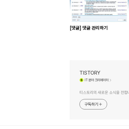
[댓글] 댓글 관리하기
TISTORY
IT
분야 크리에이터
티스토리의 새로운 소식을 전합
구독하기