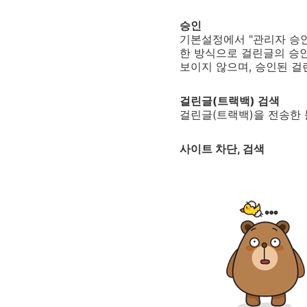
승인
기본설정에서 "관리자 승인
한 방식으로 걸린글의 승
보이지 않으며, 승인된 걸
걸린글(트랙백) 검색
걸린글(트랙백)을 전송한 
사이트 차단, 검색