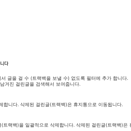
P 에서 글을 걸 수 (트랙백을 보낼 수) 없도록 필터에 추가 합니다.
 로 남겨진 걸린글을 검색해서 보여줍니다.
제합니다. 삭제된 걸린글(트랙백)은 휴지통으로 이동됩니다.
(트랙백)을 일괄적으로 삭제합니다. 삭제된 걸린글(트랙백)은