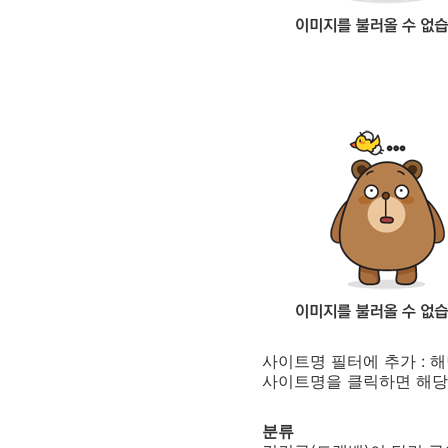
사이트명 필터에 추가 : 해
사이트명을 클릭하면 해당
분류