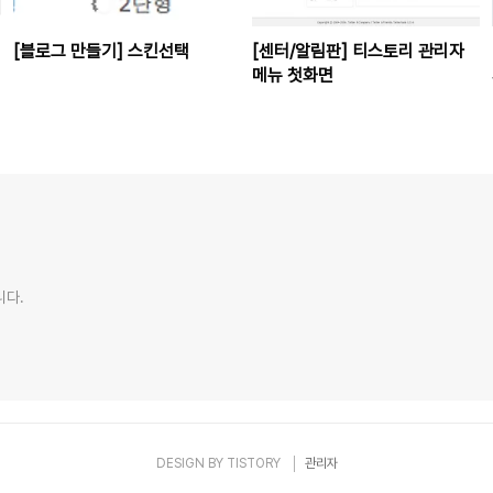
[블로그 만들기] 스킨선택
[센터/알림판] 티스토리 관리자
메뉴 첫화면
니다.
DESIGN BY
TISTORY
관리자