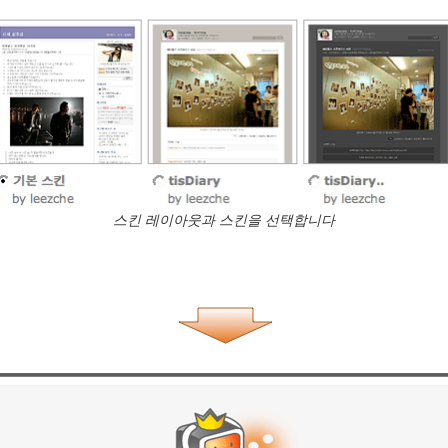
스킨 레이아웃과 스킨을 선택합니다