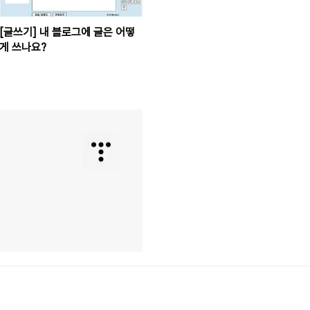
[글쓰기] 내 블로그에 글은 어떻
게 쓰나요?