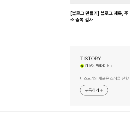
[블로그 만들기] 블로그 제목, 주
소 중복 검사
TISTORY
IT
분야 크리에이터
티스토리의 새로운 소식을 전합
구독하기