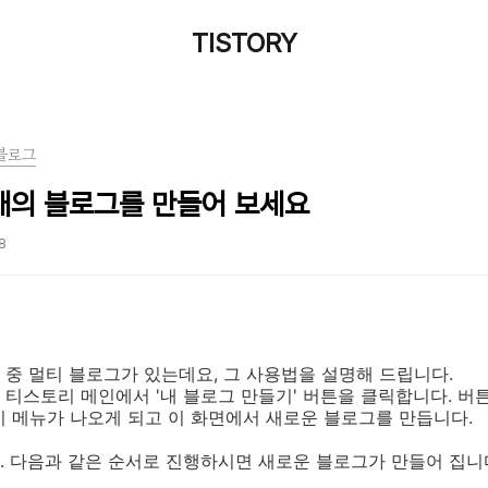
TISTORY
블로그
러개의 블로그를 만들어 보세요
58
중 멀티 블로그가 있는데요, 그 사용법을 설명해 드립니다.
1. 티스토리 메인에서 '내 블로그 만들기' 버튼을 클릭합니다. 
기 메뉴가 나오게 되고 이 화면에서 새로운 블로그를 만듭니다.
2. 다음과 같은 순서로 진행하시면 새로운 블로그가 만들어 집니