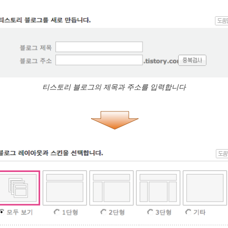
티스토리 블로그의 제목과 주소를 입력합니다