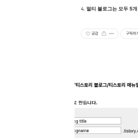
4.
멀티 블로그는 모두 5개
공감
구독하
'티스토리 블로그/티스토리 매뉴얼