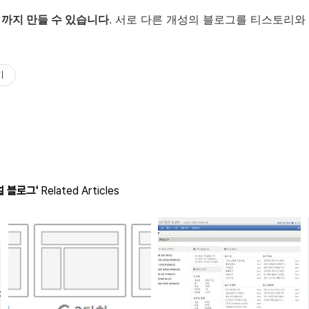
 까지 만들 수 있습니다
. 서로 다른 개성의 블로그를 티스토리와
기
 블로그'
Related Articles