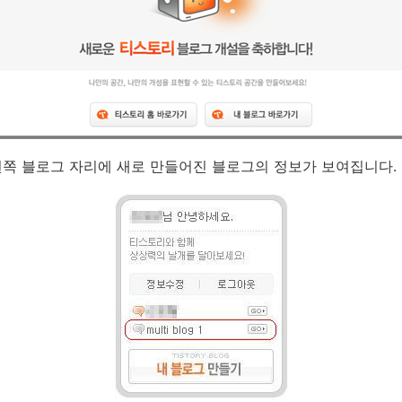
왼쪽 블로그 자리에 새로 만들어진 블로그의 정보가 보여집니다.