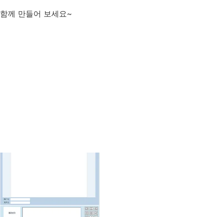
 함께 만들어 보세요~