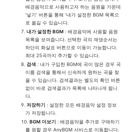
배경음악으로 사용하고자 하는 음원을 가운데
'넣기' 버튼을 통해 '내가 설정한 BGM 목록으
로 옮길 수 있습니다.
내가 설정한 BGM
: 배경음악에 사용할 음원
목록을 보여줍니다. 선택한 곡의 재생순서는
하단의 화살표 버튼으로 이동이 가능합니다.
최대 25곡까지 추가할 수 있습니다.
검색
: 내가 구입한 BGM에 곡이 많은 경우 곡
이름 검색을 통해서 신속하게 원하는 곡을 찾
을 수 있습니다. 검색결과는 별도의 확인 버튼
없이 바로 검색결과가 목록에 나타나게 됩니
다.
저장하기
: 설정한 모든 배경음악 설정 정보
가 저장됩니다.
BGM 더보기
: 배경음악을 추가로 구매하기
를 원할 경우 AnyBGM 서비스로 이동합니다.