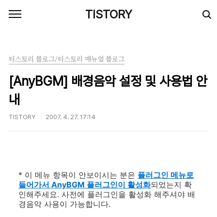
본문 바로가기
TISTORY
티스토리 블로그/티스토리 매뉴얼 블로그
[AnyBGM] 배경음악 설정 및 사용법 안
내
TISTORY
2007. 4. 27. 17:14
* 이 메뉴 항목이 안보이시는 분은
플러그인 메뉴로
들어가서 AnyBGM 플러그인이 활성화
되었는지 확
인해주세요. 사전에 플러그인을 활성화 해주셔야 배
경음악 사용이 가능합니다.