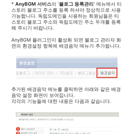
*
AnyBGM 서비스
의 '
블로그 등록관리
' 메뉴에서 티
스토리 블로그 주소를 등록 하셔야 정상적으로 사용
가능합니다. 독립도메인을 사용하는 회원님들은 티
스토리 블로그 주소와 독립도메인 주소 두개를 등록
해 주시기 바랍니다.
AnyBGM 플러그인이 활성화 되면 블로그 관리자 화
면의 환경설정 항목에 배경음악 메뉴가 추가됩니다.
추가된 배경음악 메뉴를 클릭하면 아래와 같은 배경
음악 설정 화면이 보여집니다.
각각의 기능들에 대한 내용은 다음과 같습니다.