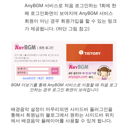
AnyBGM 서비스로 처음 로그인하는 1회에 한
해 로그인화면이 보여지며 AnyBGM 서비스
회원이 아닌 경우 회원가입을 할 수 있는 링크
가 제공됩니다. (하단 그림 참고)
BGM 더보기를 통해 AnyBGM 서비스로 이동할 때 처음 로그
인하는 경우 로그인 화면이 보여집니다
배경음악 설정이 마무리되면 사이드바 플러그인을
통해서 회원님의 블로그에서 원하는 사이드바 위치
에서 배경음악 플레이어를 사용할 수 있게 됩니다.