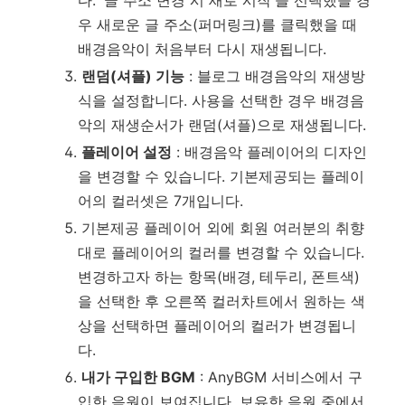
우 새로운 글 주소(퍼머링크)를 클릭했을 때
배경음악이 처음부터 다시 재생됩니다.
랜덤(셔플) 기능
: 블로그 배경음악의 재생방
식을 설정합니다. 사용을 선택한 경우 배경음
악의 재생순서가 랜덤(셔플)으로 재생됩니다.
플레이어 설정
: 배경음악 플레이어의 디자인
을 변경할 수 있습니다. 기본제공되는 플레이
어의 컬러셋은 7개입니다.
기본제공 플레이어 외에 회원 여러분의 취향
대로 플레이어의 컬러를 변경할 수 있습니다.
변경하고자 하는 항목(배경, 테두리, 폰트색)
을 선택한 후 오른쪽 컬러차트에서 원하는 색
상을 선택하면 플레이어의 컬러가 변경됩니
다.
내가 구입한 BGM
: AnyBGM 서비스에서 구
입한 음원이 보여집니다. 보유한 음원 중에서