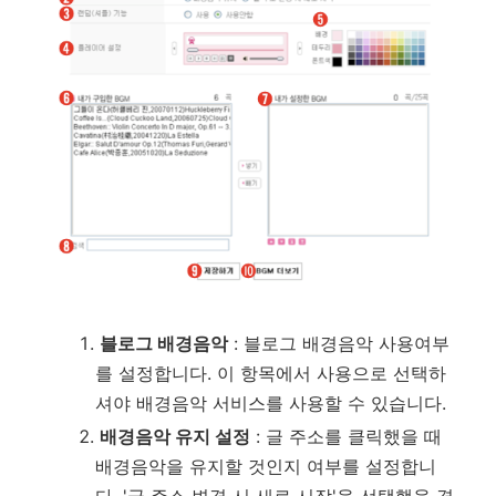
블로그 배경음악
: 블로그 배경음악 사용여부
를 설정합니다. 이 항목에서 사용으로 선택하
셔야 배경음악 서비스를 사용할 수 있습니다.
배경음악 유지 설정
: 글 주소를 클릭했을 때
배경음악을 유지할 것인지 여부를 설정합니
다. '글 주소 변경 시 새로 시작'을 선택했을 경