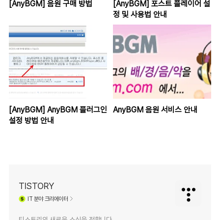
[AnyBGM] 음원 구매 방법
[AnyBGM] 포스트 플레이어 설
정 및 사용법 안내
[AnyBGM] AnyBGM 플러그인
AnyBGM 음원 서비스 안내
설정 방법 안내
TISTORY
IT
분야 크리에이터
티스토리의 새로운 소식을 전합니다.