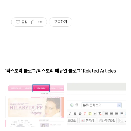
공감
구독하기
'티스토리 블로그/티스토리 매뉴얼 블로그'
Related Articles