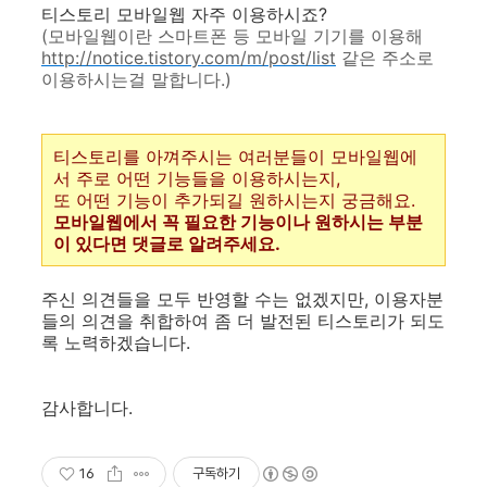
티스토리 모바일웹 자주 이용하시죠?
(모바일웹이란 스마트폰 등 모바일 기기를 이용해
http://notice.tistory.com/m/post/list
같은 주소로
이용하시는걸 말합니다.)
티스토리를 아껴주시는 여러분들이 모바일웹에
서 주로 어떤 기능들을 이용하시는지,
또 어떤 기능이 추가되길 원하시는지 궁금해요.
모바일웹에서 꼭 필요한 기능이나 원하시는 부분
이 있다면 댓글로 알려주세요.
주신 의견들을 모두 반영할 수는 없겠지만, 이용자분
들의 의견을 취합하여 좀 더 발전된 티스토리가 되도
록 노력하겠습니다.
감사합니다.
16
구독하기