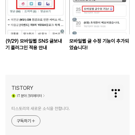
(9/29) 모바일웹 SNS 글보내
모바일웹 글 수정 기능이 추가되
기 플러그인 적용 안내
었습니다!
TISTORY
IT
분야 크리에이터
티스토리의 새로운 소식을 전합니다.
구독하기