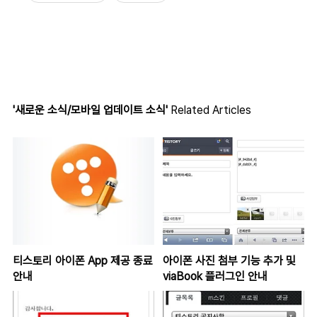
'새로운 소식/모바일 업데이트 소식'
Related Articles
티스토리 아이폰 App 제공 종료
아이폰 사진 첨부 기능 추가 및
안내
viaBook 플러그인 안내