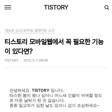
본문 바로가기
TISTORY
새로운 소식/모바일 업데이트 소식
티스토리 모바일웹에서 꼭 필요한 기능
이 있다면?
TISTORY
2012. 5. 7. 08:08
안녕하세요.
TISTORY
입니다.
따스한 봄이 왔나 싶더니 어느새 긴팔이 어색할 정도
로 더운 날씨가 된 것 같습니다.
종종 일교차가 심한 날도 있으니 감기 조심하세요~