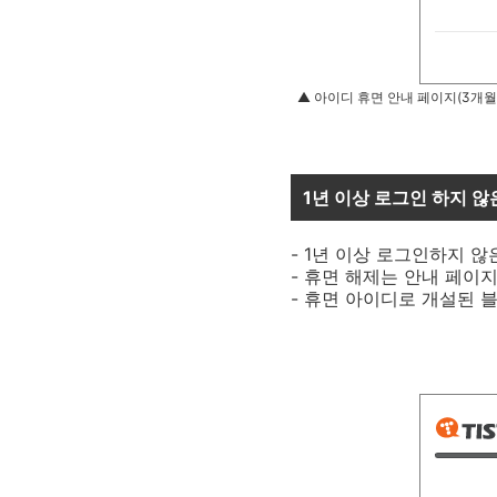
▲ 아이디 휴면 안내 페이지(3개월
1년 이상 로그인 하지 않
- 1년 이상 로그인하지 
- 휴면 해제는 안내 페이
- 휴면 아이디로 개설된 