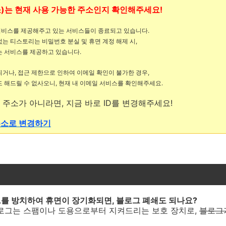
주소)는 현재 사용 가능한 주소인지 확인해주세요!
 서비스를 제공해주고 있는 서비스들이 종료되고 있습니다.
는 티스토리는 비밀번호 분실 및 휴면 계정 해제 시,
는 서비스를 제공하고 있습니다.
되거나,
접근 제한으로 인하여 이메일 확인이 불가한 경우,
 해드릴 수 없사오니, 현재 내 이메일 서비스를 확인해주세요.
 주소가 아니라면, 지금 바로 ID를 변경해주세요!
주소로 변경하기
그를 방치하여 휴면이 장기화되면, 블로그 폐쇄도 되나요?
블로그는 스팸이나 도용으로부터 지켜드리는 보호 장치로,
블로그