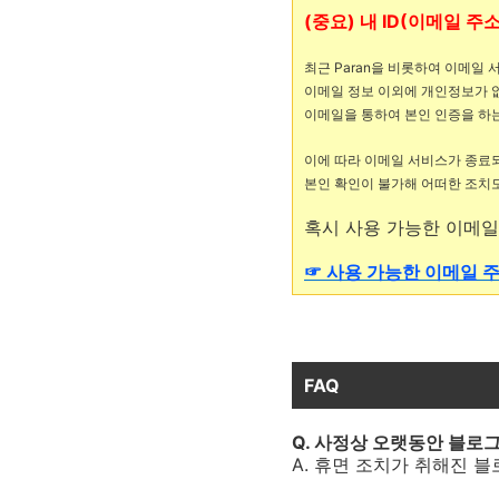
(중요) 내 ID(이메일 
최근 Paran을 비롯하여 이메일
이메일 정보 이외에 개인정보가 없
이메일을 통하여 본인 인증을 하
이에 따라 이메일 서비스가 종료
본인 확인이 불가해 어떠한 조치도
혹시 사용 가능한 이메일
☞ 사용 가능한 이메일 
FAQ
Q. 사정상 오랫동안 블로
A. 휴면 조치가 취해진 