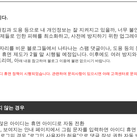
니다.
킹과 도용 등으로 내 개인정보는 잘 지켜지고 있을까, 너무 불
제들로 인한 피해를 최소화하고, 사전에 방지하기 위한 업그레
 자리를 비운 블로그들에서 나타나는 스팸 댓글이나, 도용 등의
휴면 제도가 2월 말 시행될 예정입니다. 이후에도 여러 방지와
리며, 아
래 내용 참고하여 블로그 이용에 불편 없으시기 바랍니다.
 휴면 정책이 시행되었습니다. 관련하여 문의사항이 있으시면 아래 고객센터로 문의 
지 않는 경우
 않은 아이디는 휴면 아이디로 자동 전환
시, 보여지는 안내 페이지에서 그림 문자를 입력하면 아이디 휴면
블로그의 경우 "로그인 사용자만 허용"으로 댓글 작성 권한 자동