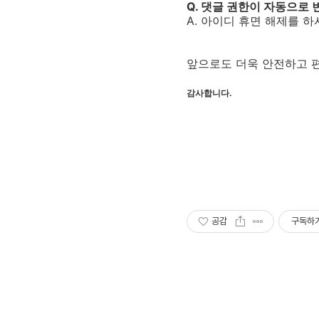
Q. 댓글 권한이 자동으로
A. 아이디 휴면 해제를 
앞으로도 더욱 안전하고 
감사합니다.
공감
구독하