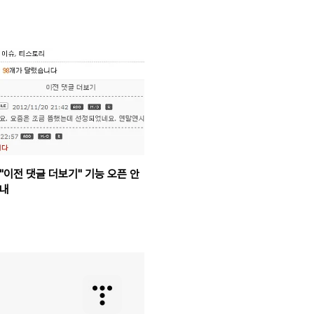
"이전 댓글 더보기" 기능 오픈 안
내