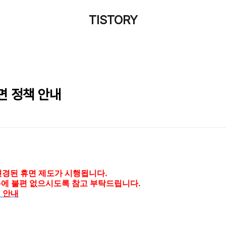
TISTORY
면 정책 안내
터 변경된 휴면 제도가 시행됩니다.
에 불편 없으시도록 참고 부탁드립니다.
 안내