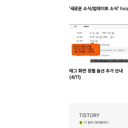
'새로운 소식/업데이트 소식'
Rela
태그 화면 정렬 옵션 추가 안내
(4/11)
TISTORY
IT
분야 크리에이터