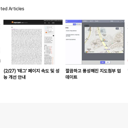
ted Articles
(2/27) '태그' 페이지 속도 및 성
깔끔하고 풍성해진 지도첨부 업
능 개선 안내
데이트