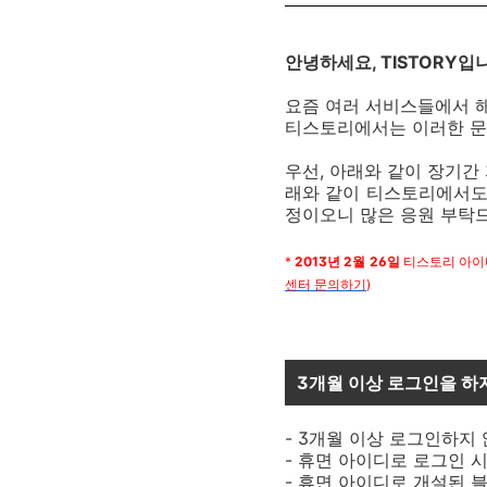
안녕하세요, TISTORY입
요즘 여러 서비스들에서 해
티스토리에서는 이러한 문
우선, 아래와 같이 장기간
래와 같이 티스토리에서도 
정이오니 많은 응원 부탁드
*
2013년 2월 26일
티스토리 아이디
센터 문의하기
)
3개월 이상 로그인을 하
- 3개월 이상 로그인하지
- 휴면 아이디로 로그인 
- 휴면 아이디로 개설된 