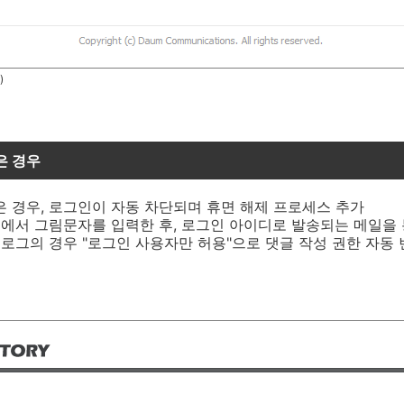
)
은 경우
않은 경우, 로그인이 자동 차단되며 휴면 해제 프로세스 추가
지에서 그림문자를 입력한 후, 로그인 아이디로 발송되는 메일을 
블로그의 경우 "로그인 사용자만 허용"으로 댓글 작성 권한 자동