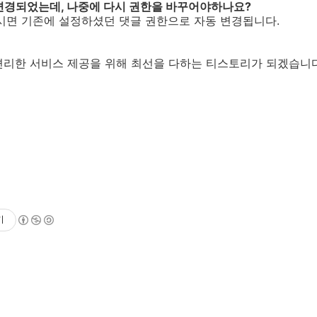
 변경되었는데, 나중에 다시 권한을 바꾸어야하나요?
하시면 기존에 설정하셨던 댓글 권한으로 자동 변경됩니다.
편리한 서비스 제공을 위해 최선을 다하는 티스토리가 되겠습니다
기