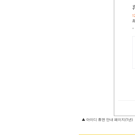
▲ 아이디 휴면 안내 페이지(1년)