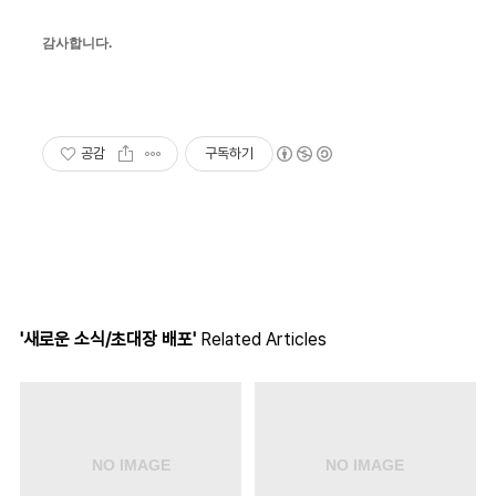
감사합니다.
공감
구독하기
'새로운 소식/초대장 배포'
Related Articles