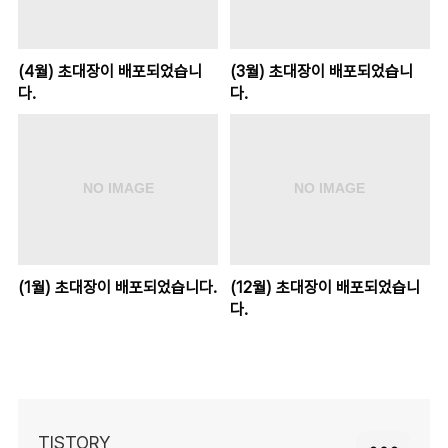
(4월) 초대장이 배포되었습니
(3월) 초대장이 배포되었습니
다.
다.
(1월) 초대장이 배포되었습니다.
(12월) 초대장이 배포되었습니
다.
TISTORY