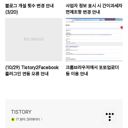
블로그 개설 횟수 변경 안내
사업자 정보 표시 시 간이과세자
(3/20)
면제조항 변경 안내
(10/29) Tistory2Facebook
크롬브라우저에서 포토업로더
플러그인 연동 오류 안내
등 이용 안내
TISTORY
IT
분야 크리에이터