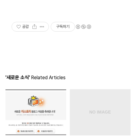
공감
구독하기
'새로운 소식'
Related Articles