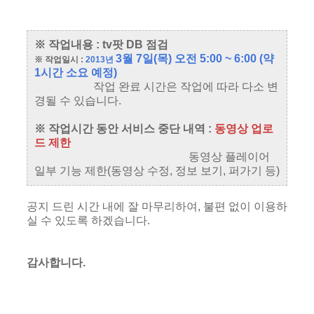
※ 작업내용 : tv팟 DB 점검
3월 7일(목) 오전 5:00 ~ 6:00 (약
※ 작업일시 :
2013년
1시간 소요 예정)
작업 완료 시간은 작업에 따라 다소 변
경될 수 있습니다.
※ 작업시간 동안 서비스 중단 내역 :
동영상 업로
드 제한
동영상 플레이어
일부 기능 제한(동영상 수정, 정보 보기, 퍼가기 등)
공지 드린 시간 내에 잘 마무리하여, 불편 없이 이용하
실 수 있도록 하겠습니다.
감사합니다.