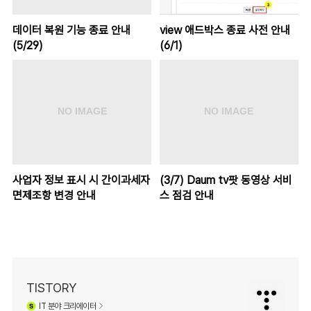
데이터 복원 기능 종료 안내
view 애드박스 종료 사전 안내
(5/29)
(6/1)
사업자 정보 표시 시 간이과세자
(3/7) Daum tv팟 동영상 서비
면제조항 변경 안내
스 점검 안내
TISTORY
IT
분야 크리에이터