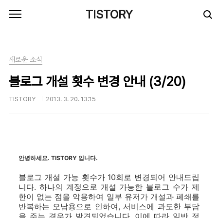
본문 바로가기
TISTORY
새로운 소식
블로그 개설 횟수 변경 안내 (3/20)
TISTORY
2013. 3. 20. 13:15
안녕하세요. TISTORY 입니다.
블로그 개설 가능 횟수가 10회로 변경되어 안내드립
니다. 하나의 계정으로 개설 가능한 블로그 수가 제
한이 없는 점을 악용하여 일부 유저가 개설과 폐쇄를
반복하는 오남용으로 인하여, 서비스에 과도한 부담
을 주는 경우가 발견되었습니다. 이에 따라 일반 정