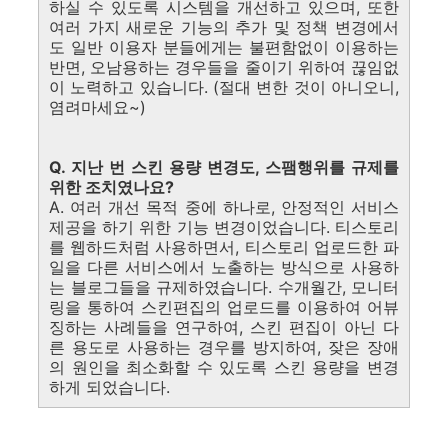
하실 수 있도록 시스템을 개선하고 있으며, 또한
여러 가지 새로운 기능의 추가 및 정책 변경에서
도 일반 이용자 분들에게는 불편함없이 이용하는
반면, 오남용하는 경우들을 줄이기 위하여 끊임없
이 노력하고 있습니다. (절대 변한 것이 아니오니,
염려마세요~)
Q. 지난 번 스킨 용량 변경도, 스팸행위를 규제를
위한 조치였나요?
A. 여러 개선 목적 중에 하나로, 안정적인 서비스
제공을 하기 위한 기능 변경이었습니다. 티스토리
를 웹하드처럼 사용하면서, 티스토리 업로드한 파
일을 다른 서비스에서 노출하는 방식으로 사용하
는 블로그들을 규제하였습니다. 수개월간, 모니터
링을 통하여 스킨편집의 업로드를 이용하여 어뷰
징하는 사례들을 연구하여, 스킨 편집이 아닌 다
른 용도로 사용하는 경우를 방지하여, 잦은 장애
의 원인을 최소화할 수 있도록 스킨 용량을 변경
하게 되었습니다.