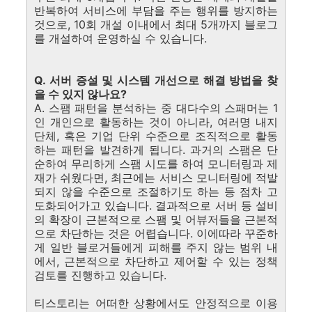
반복하여 서비스에 부담을 주는 행위를 방지하는
것으로, 10회 개설 이내에서 최대 5개까지 블로그
를 개설하여 운영하실 수 있습니다.
Q. 서버 증설 및 시스템 개선으로 해결 방법을 찾
을 수 있지 않나요?
A. 스팸 패턴을 분석하는 중 대다수의 스패머는 1
인 개인으로 활동하는 것이 아니라, 여러명 내지
단체, 혹은 기업 단위 수준으로 조직적으로 활동
하는 패턴을 발견하게 됩니다. 과거의 스팸은 단
순하여 무리하게 스팸 시도를 하여 모니터링과 제
재가 쉬웠다면, 최근에는 서비스 모니터링에 적발
되지 않을 수준으로 조절하기도 하는 등 점차 고
도화되어가고 있습니다. 결과적으로 서버 등 설비
의 확장이 근본적으로 스팸 및 어뷰저들을 근본적
으로 차단하는 것은 어렵습니다. 이에따라 꾸준하
게 일반 블로거들에게 피해를 주지 않는 범위 내
에서, 근본적으로 차단하고 제어할 수 있는 정책
검토를 진행하고 있습니다.
티스토리는 어떠한 상황에서도 안정적으로 이용