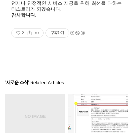
언제나 안정적인 서비스 제공을 위해 최선을 다하는
티스토리가 되겠습니다.
감사합니다.
2
구독하기
'새로운 소식'
Related Articles