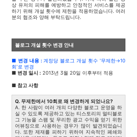
상 유저의 피해를 예방하고 안정적인 서비스를 제공
하기 위해 개설 횟수에 제한을 적용하였습니다. 여러
분의 협조와 양해 부탁드립니다.
블로그 개설 횟수 변경 안내
■ 변경 내용 :
계정당 블로그 개설 횟수 '무제한→
10
회'로 변경
■ 변경 일시 :
2013년 3월 20일 이후부터 적용
■ 참고 사항
Q. 무제한에서 10회로 왜 변경하게 되었나요?
A. 한 사람이 여러 개의 다양한 블로그 운영을 하
실 수 있도록 제공하고 있는 티스토리의 멀티블로
그 기능을 스팸 및 무리한 광고 수익을 얻기 위한
어뷰징으로 사용하는 경우가 많이 발견되었습니
다. 또한 제재를 피하기 위하여 지속적인 폐쇄와