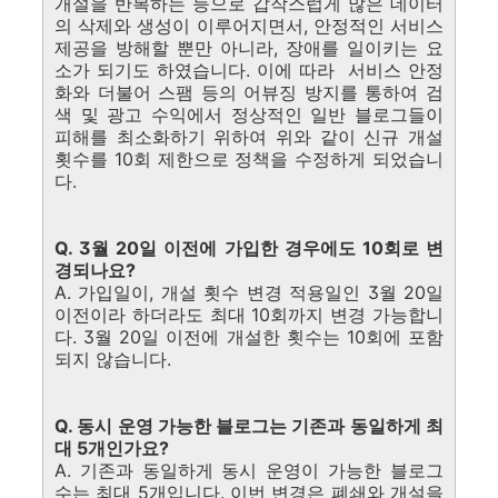
개설을 반복하는 등으로 갑작스럽게 많은 데이터
의 삭제와 생성이 이루어지면서, 안정적인 서비스
제공을 방해할 뿐만 아니라, 장애를 일이키는 요
소가 되기도 하였습니다. 이에 따라 서비스 안정
화와 더불어 스팸 등의 어뷰징 방지를 통하여 검
색 및 광고 수익에서 정상적인 일반 블로그들이
피해를 최소화하기 위하여 위와 같이 신규 개설
횟수를 10회 제한으로 정책을 수정하게 되었습니
다.
Q. 3월 20일 이전에 가입한 경우에도 10회로 변
경되나요?
A. 가입일이, 개설 횟수 변경 적용일인 3월 20일
이전이라 하더라도 최대 10회까지 변경 가능합니
다. 3월 20일 이전에 개설한 횟수는 10회에 포함
되지 않습니다.
Q. 동시 운영 가능한 블로그는 기존과 동일하게 최
대 5개인가요?
A. 기존과 동일하게 동시 운영이 가능한 블로그
수는 최대 5개입니다. 이번 변경은 폐쇄와 개설을