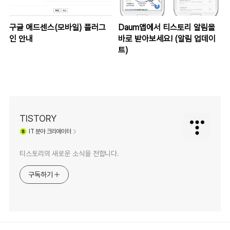
구글 애드센스(모바일) 플러그
Daum앱에서 티스토리 알림을
인 안내
바로 받아보세요! (알림 업데이
트)
TISTORY
IT
분야 크리에이터
티스토리의 새로운 소식을 전합니다.
구독하기