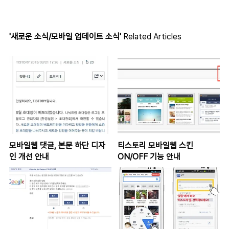
'새로운 소식/모바일 업데이트 소식'
Related Articles
모바일웹 댓글, 본문 하단 디자
티스토리 모바일웹 스킨
인 개선 안내
ON/OFF 기능 안내