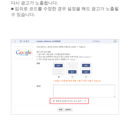
다시 광고가 노출됩니다.
■ 임의로 코드를 수정한 경우 설정을 해도 광고가 노출될
수 있습니다.