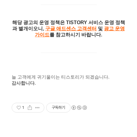
해당 광고의 운영 정책은 TISTORY 서비스 운영 정책
과 별개이오니,
구글 애드센스 고객센터
및
광고 운영
가이드
를 참고하시기 바랍니다.
늘 고객에게 귀기울이는 티스토리가 되겠습니다.
감사합니다.
1
구독하기