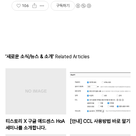
106
구독하기
'새로운 소식/뉴스 & 소개'
Related Articles
티스토리 X 구글 애드센스 HoA
[안내] CCL 사용방법 바로 알기
세미나를 소개합니다.