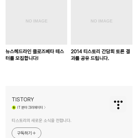
뉴스헤드라인 클로즈베타 테스
2014 티스토리 간담회 토론 결
터를 모집합니다!
과를 공유 드립니다.
TISTORY
IT
분야 크리에이터
티스토리의 새로운 소식을 전합니다.
구독하기