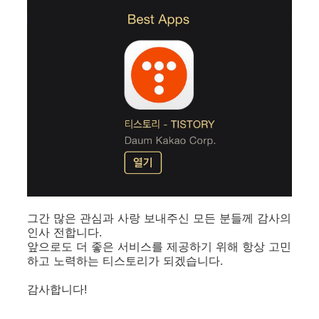
그간 많은 관심과 사랑 보내주신 모든 분들께 감사의
인사 전합니다.
앞으로도 더 좋은 서비스를 제공하기 위해 항상 고민
하고 노력하는 티스토리가 되겠습니다.
감사합니다!