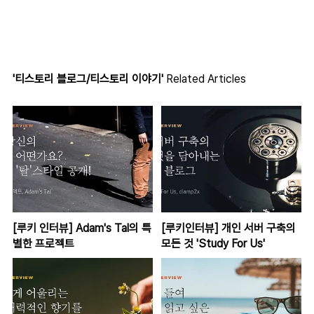
'티스토리 블로그/티스토리 이야기'
Related Articles
[루키 인터뷰] Adam's Tal의 특
[루키인터뷰] 개인 서버 구축의
별한 프로젝트
모든 것 'Study For Us'