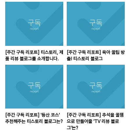
[주간 구독 리포트] 티스토리, 제
[주간 구독 리포트] 육아 꿀팁 방
품 리뷰 블로그를 소개합니다.
출! 티스토리 블로그
[주간 구독 리포트] '등산 코스'
[주간 구독 리포트] 추석을 꿀잼
추천해주는 티스토리 블로그는?
으로 만들어줄 'TV 리뷰 블로
그'는?