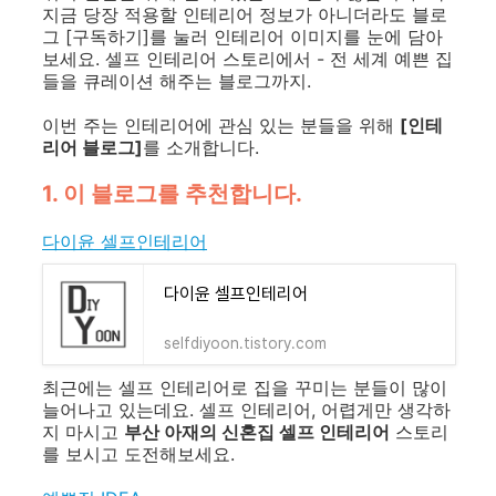
지금 당장 적용할 인테리어 정보가 아니더라도 블로
그 [구독하기]를 눌러 인테리어 이미지를 눈에 담아
보세요. 셀프 인테리어 스토리에서 - 전 세계 예쁜 집
들을 큐레이션 해주는 블로그까지.
이번 주는 인테리어에 관심 있는 분들을 위해
[인테
리어 블로그]
를 소개합니다.
1. 이 블로그를 추천합니다.
다이윤 셀프인테리어
다이윤 셀프인테리어
selfdiyoon.tistory.com
최근에는 셀프 인테리어로 집을 꾸미는 분들이 많이
늘어나고 있는데요. 셀프 인테리어, 어렵게만 생각하
지 마시고
부산 아재의 신혼집 셀프 인테리어
스토리
를 보시고 도전해보세요.