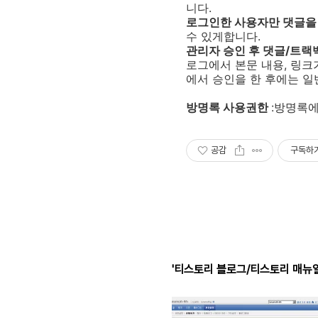
니다.
로그인한 사용자만 댓글을 
수 있게합니다.
관리자 승인 후 댓글/트랙
로그에서 본문 내용, 링크
에서 승인을 한 후에는 일
방명록 사용권한
:방명록에
공감
구독하
'티스토리 블로그/티스토리 매뉴얼