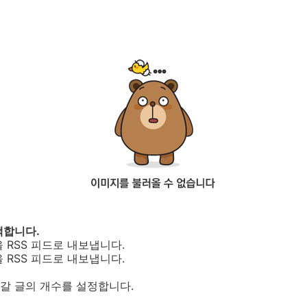
택합니다.
 RSS 피드로 내보냅니다.
 RSS 피드로 내보냅니다.
들어갈 글의 개수를 설정합니다.