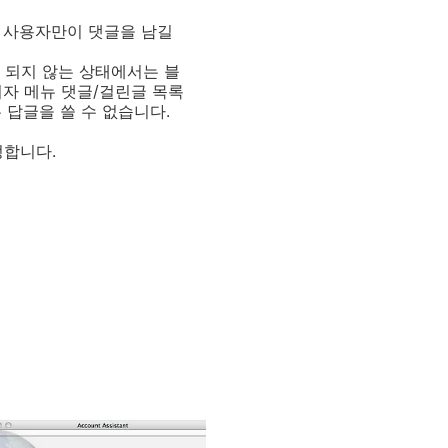
 사용자만이 댓글을 남길
이 되지 않는 상태에서는 블
리자 메뉴 댓글/걸린글 목록
 답글을 쓸 수 없습니다.
정합니다.