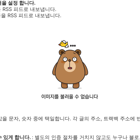
책을 설정 합니다.
를 RSS 피드로 내보냅니다.
분을 RSS 피드로 내보냅니다.
을 문자, 숫자 중에 택일합니다. 각 글의 주소, 트랙백 주소에 
수 있게 합니다.
: 별도의 인증 절차를 거치지 않고도 누구나 블로