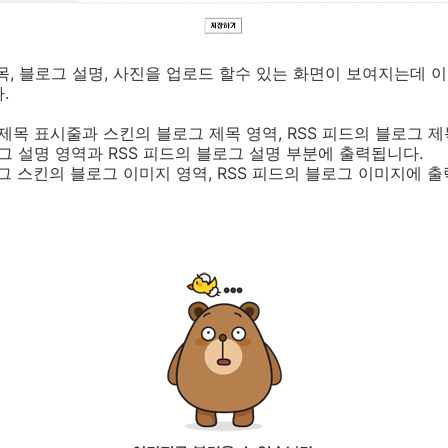
목, 블로그 설명, 사진을 업로드 할수 있는 화면이 보여지는데 
.
제목 표시줄과 스킨의 블로그 제목 영역, RSS 피드의 블로그 
그 설명 영역과 RSS 피드의 블로그 설명 부분에 출력됩니다.
로그 스킨의 블로그 이미지 영역, RSS 피드의 블로그 이미지에 