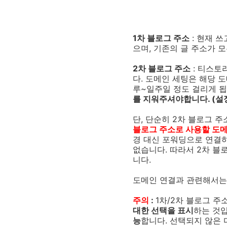
1차 블로그 주소
: 현재 
으며, 기존의 글 주소가 
2차 블로그 주소
: 티스토
다. 도메인 세팅은 해당 
루~일주일 정도 걸리게 
를 지워주셔야합니다. (설
단, 단순히 2차 블로그 
블로그 주소로 사용할 도메
경 대신 포워딩으로 연결
없습니다. 따라서 2차 
니다.
도메인 연결과 관련해서는
주의
:
1차/2차 블로그 주
대한 선택을 표시
하는 것입
능
합니다. 선택되지 않은 