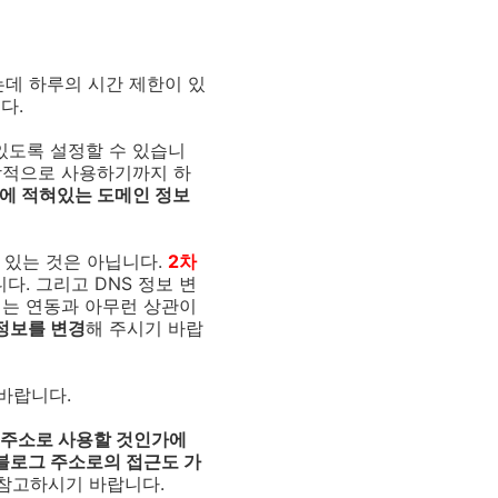
는데 하루의 시간 제한이 있
다.
있도록 설정할 수 있습니
정상적으로 사용하기까지 하
소에 적혀있는 도메인 정보
 있는 것은 아닙니다.
2차
다. 그리고 DNS 정보 변
에는 연동과 아무런 상관이
 정보를 변경
해 주시기 바랍
바랍니다.
 주소로 사용할 것인가에
블로그 주소로의 접근도 가
 참고하시기 바랍니다.