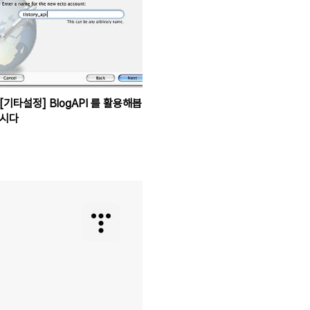
[기타설정] BlogAPI 를 활용해봅
시다