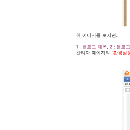
위 이미지를 보시면...
1 : 블로그 제목, 2 : 블로
관리자 페이지의
"환경설정