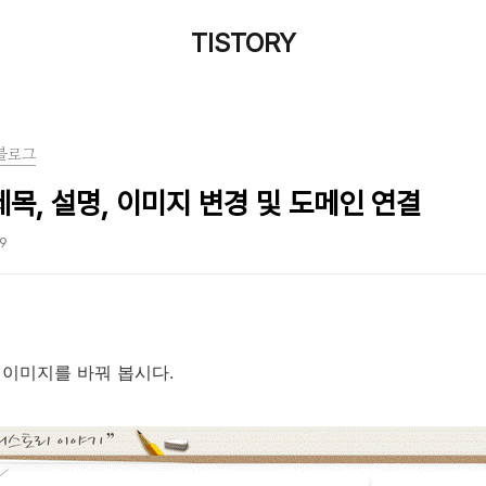
TISTORY
블로그
제목, 설명, 이미지 변경 및 도메인 연결
59
 이미지를 바꿔 봅시다.