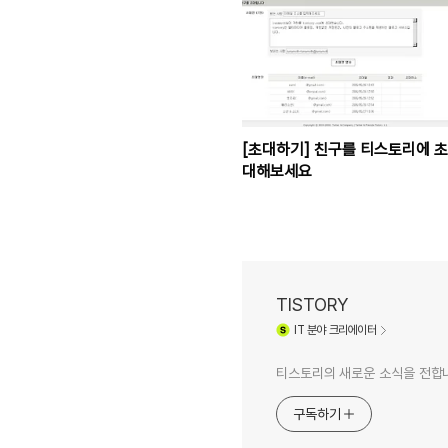
[초대하기] 친구를 티스토리에 초
대해보세요
TISTORY
IT
분야 크리에이터
티스토리의 새로운 소식을 전합
구독하기