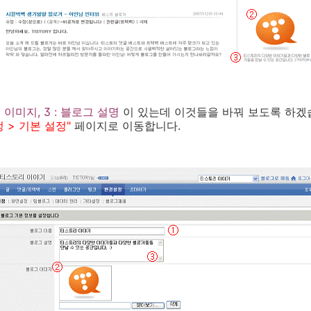
그 이미지, 3 : 블로그 설명
이 있는데 이것들을 바꿔 보도록 하겠
 > 기본 설정"
페이지로 이동합니다.