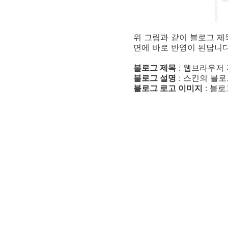
위 그림과 같이 블로그 제
면에 바로 반영이 된답니다
블로그 제목
: 웹브라우저 
블로그 설명
: 스킨의 블로
블로그 로고 이미지
: 블