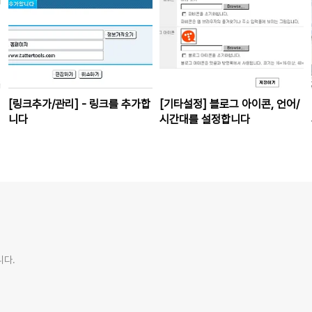
[링크추가/관리] - 링크를 추가합
[기타설정] 블로그 아이콘, 언어/
니다
시간대를 설정합니다
니다.