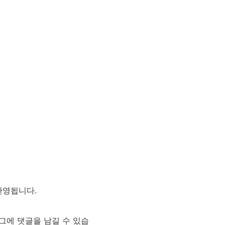
반영됩니다.
그에 댓글을 남길 수 있습