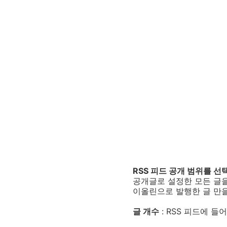
RSS 피드 공개 범위를 선
공개글로 설정한 모든 글을
이올린으로 발행한 글 만을
글 개수
: RSS 피드에 