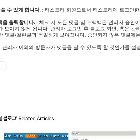
쓸 수 있게 합니다.
: 티스토리 회원으로서 티스토리에 로그인한
백을 출력합니다.
: 체크 시 모든 댓글 및 트랙백은 관리자 승인
가 보이지 않게 됩니다. 관리자 로그인 후 블로그 화면, 혹은 관
반 댓글/걸린글과 동일하게 보여집니다. 승인되지 않은 댓글에는
 관리자 이외의 방문자가 댓글을 달 수 있도록 할 것인가를 설
기
 블로그'
Related Articles