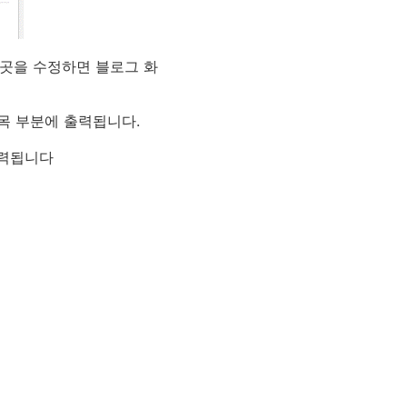
이곳을 수정하면 블로그 화
제목 부분에 출력됩니다.
출력됩니다