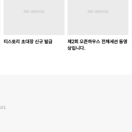
티스토리 초대장 신규 발급
제2회 오픈하우스 전체세션 동영
상입니다.
니다.