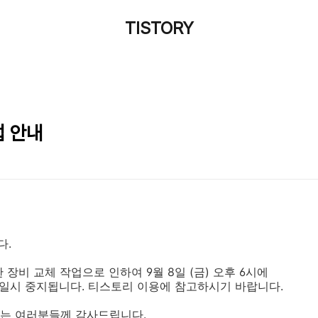
TISTORY
업 안내
다.
장비 교체 작업으로 인하여 9월 8일 (금) 오후 6시에
초간 일시 중지됩니다. 티스토리 이용에 참고하시기 바랍니다.
는 여러분들께 감사드립니다.