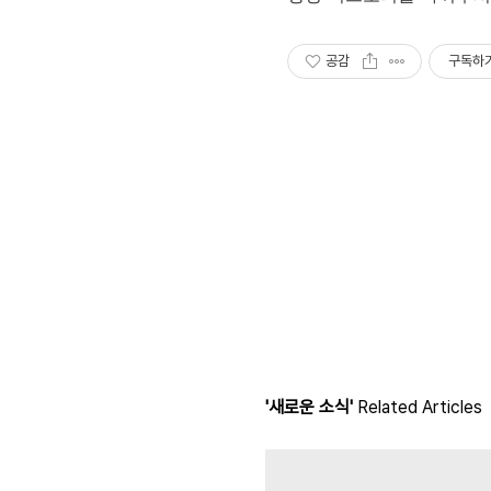
공감
구독하
'새로운 소식'
Related Articles