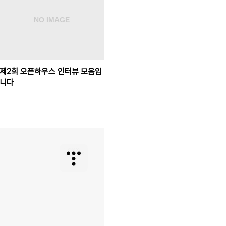
제2회 오픈하우스 인터뷰 모음입
니다