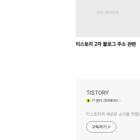
티스토리 2차 블로그 주소 관련
TISTORY
IT
분야 크리에이터
티스토리의 새로운 소식을 전합
구독하기