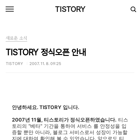
본문 바로가기
TISTORY
새로운 소식
TISTORY 정식오픈 안내
TISTORY
2007. 11. 8. 09:25
안녕하세요. TISTORY 입니다.
2007년 11월, 티스토리가 정식오픈하였습니다.
티스
토리의 "베타" 기간을 통하여 서비스 를 안정성을 입
증할 뿐만 아니라, 블로그 서비스로서 성장이 가능할
지에 대하여 확인해 볼 수 있었습니다. 앞으로도 티