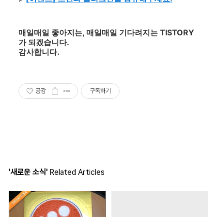
매일매일 좋아지는, 매일매일 기다려지는 TISTORY
가 되겠습니다.
감사합니다.
공감
구독하기
'새로운 소식'
Related Articles