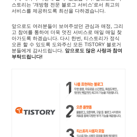
스토리는 '개방형 전문 블로그 서비스'로서 최고의
서비스를 제공하도록 최선을 다하겠습니다.
앞으로도 여러분들이 보여주셨던 관심과 애정, 그리
고 참여를 통하여 더욱 멋진 서비스로 매일 매일 찾
아가도록 하겠습니다. 다시 한번, 티스토리가 정식
오픈 할 수 있도록 도와주신 모든 TISTORY 블로거
분들에게 감사드립니다.
앞으로도 많은 사랑과 참여
부탁드립니다!