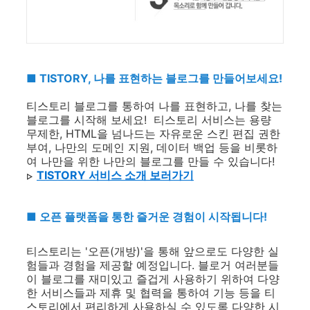
■ TISTORY, 나를 표현하는 블로그를 만들어보세요!
티스토리 블로그를 통하여 나를 표현하고, 나를 찾는
블로그를 시작해 보세요! 티스토리 서비스는 용량
무제한, HTML을 넘나드는 자유로운 스킨 편집 권한
부여, 나만의 도메인 지원, 데이터 백업 등을 비롯하
여 나만을 위한 나만의 블로그를 만들 수 있습니다!
TISTORY 서비스 소개 보러가기
▷
■
오픈 플랫폼을 통한 즐거운 경험이 시작됩니다!
티스토리는 '오픈(개방)'을 통해 앞으로도 다양한 실
험들과 경험을 제공할 예정입니다. 블로거 여러분들
이 블로그를 재미있고 즐겁게 사용하기 위하여 다양
한 서비스들과 제휴 및 협력을 통하여 기능 등을 티
스토리에서 편리하게 사용하실 수 있도록 다양한 시