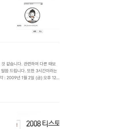
 것 같습니다. 관련하여 다른 때보
 말씀 드립니다. 또한 3시간이라는
2009년 1월 2일 (금) 오후 12
- 장애원인 : 특정 블로그에 대한 비
.