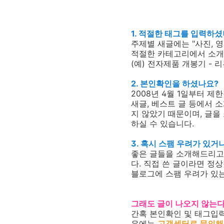
1. 적절한 태그를 입력하
주제별 새글에는 "사진, 영
적절한 카테고리에서 소개
(예) 전자제품 개봉기 - 리뷰
2. 본인확인을 하셨나요?
2008년 4월 1일부터 
새글, 베스트 글 등에서 
지 않았기 때문이며, 글
하실 수 있습니다.
3. 혹시 스팸 우려가 있거
좋은 글들을 소개해드리고자
다. 직접 쓴 글이라면 정
블로그에 스팸 우려가 있
그래도 글이 나오지 않는
간혹 본인확인 및 태그입력
우에는
고객센터로 문의해