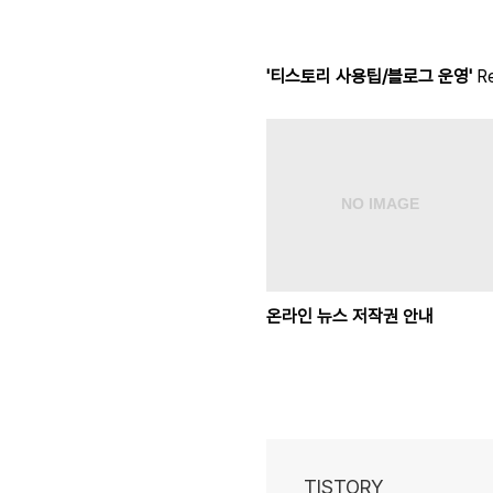
'티스토리 사용팁/블로그 운영'
Re
온라인 뉴스 저작권 안내
TISTORY