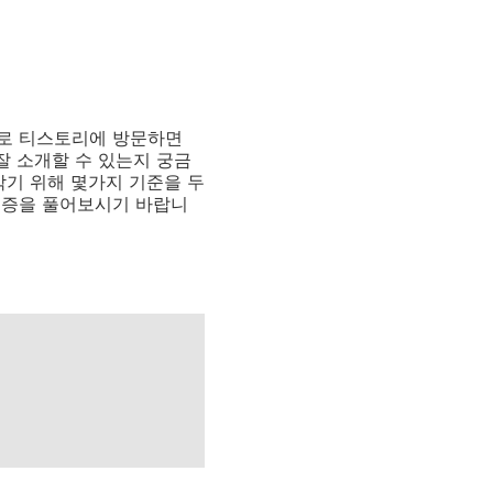
 바로 티스토리에 방문하면
잘 소개할 수 있는지 궁금
막기 위해 몇가지 기준을 두
금증을 풀어보시기 바랍니