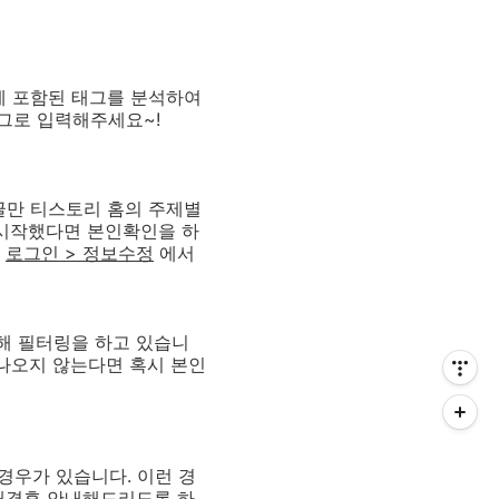
 글에 포함된 태그를 분석하여
태그로 입력해주세요~!
글만 티스토리 홈의 주제별
 시작했다면 본인확인을 하
은
로그인 > 정보수정
에서
위해 필터링을 하고 있습니
 나오지 않는다면 혹시 본인
경우가 있습니다. 이런 경
해결후 안내해드리도록 하