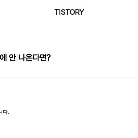
TISTORY
에 안 나온다면?
니다.