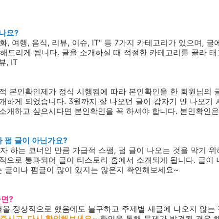
셨나요?
화, 여행, 음식, 리뷰, 이슈, IT" 등 7가지 카테고리가 있으며,
해드리게 됩니다. 글을 소개하실 때 적절한 카테고리를 골라 
, IT
제한적 본인확인제가 정식 시행됨에 따라 본인확인을 한 회원님의 
소개하게 되었습니다. 3월까지 잘 나오던 글이 갑자기 안 나오기
을 소개하고 싶으시다면 본인확인을 꼭 하셔야 합니다. 본인확인
나 펌 글이 아닌가요?
 하는 코너인 만큼 가급적 스팸, 펌 글이 나오는 것을 막기 
상적으로 통과되어 글이 티스토리 홈에서 소개되게 됩니다. 글이
는 글이나 펌글이 많이 있지는 않은지 확인해보세요~
다면?
을 정상적으로 했음에도 불구하고 주제별 새글에 나오지 않는 
주시고, 다시 확인해보세요~
확인을 통해 문제가 발견될 경우 