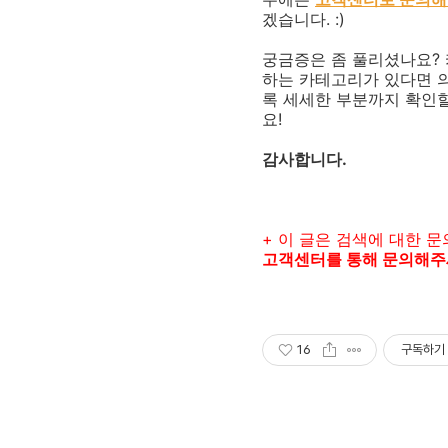
겠습니다. :)
궁금증은 좀 풀리셨나요?
하는 카테고리가 있다면 의
록 세세한 부분까지 확인할
요!
감사합니다.
+ 이 글은 검색에 대한 
고객센터를 통해 문의해
16
구독하기