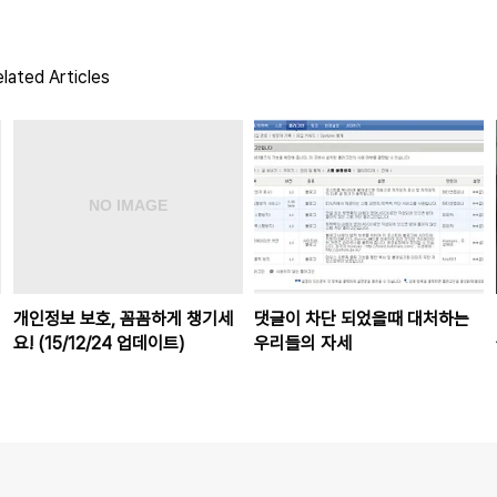
lated Articles
개인정보 보호, 꼼꼼하게 챙기세
댓글이 차단 되었을때 대처하는
요! (15/12/24 업데이트)
우리들의 자세