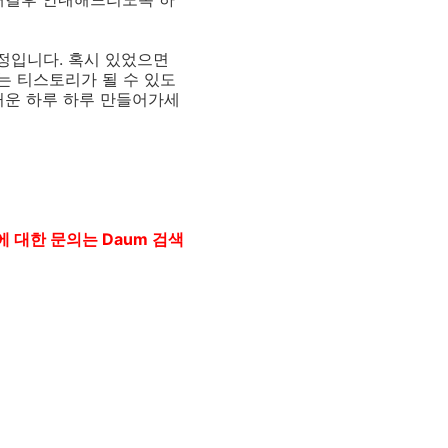
정입니다. 혹시 있었으면
는 티스토리가 될 수 있도
거운 하루 하루 만들어가세
 대한 문의는 Daum 검색