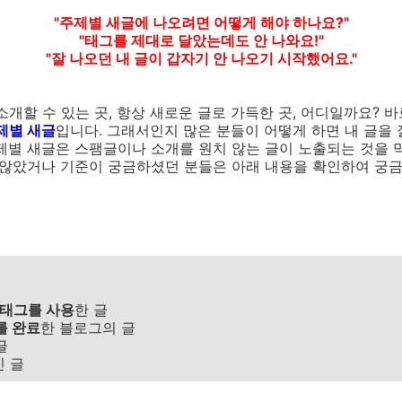
"주제별 새글에 나오려면 어떻게 해야 하나요?"
"태그를 제대로 달았는데도 안 나와요!"
"잘 나오던 내 글이 갑자기 안 나오기 시작했어요."
소개할 수 있는 곳, 항상 새로운 글로 가득한 곳, 어디일까요?
제별
새글
입니다. 그래서인지 많은 분들이 어떻게 하면 내 글을 
제별 새글은 스팸글이나 소개를 원치 않는 글이 노출되는 것을 
지 않았거나 기준이 궁금하셨던 분들은 아래 내용을 확인하여 궁
 태그를 사용
한 글
를 완료
한 블로그의 글
글
 글