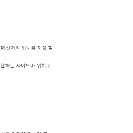
 메신저의 위치를 지정 할
 원하는 사이드바 위치로