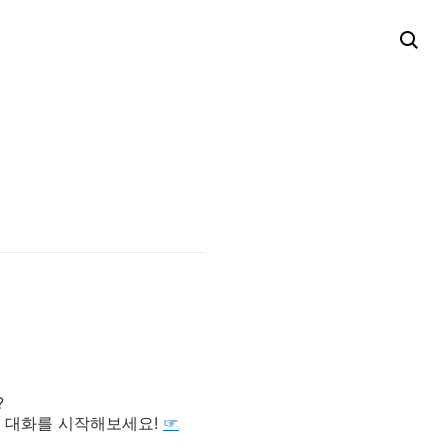
?
로 대화를 시작해보세요!
☞