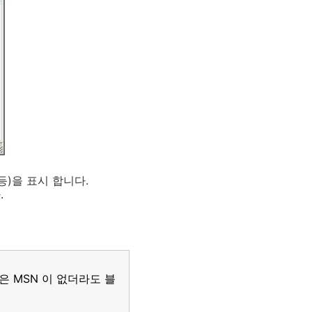
)을 표시 합니다.
.
 MSN 이 없더라도 블