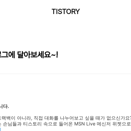
TISTORY
로그에 달아보세요~!
니다.
트랙백이 아니라, 직접 대화를 나누어보고 싶을 때가 없으신가요
 손님들과 티스토리 속으로 들어온 MSN Live 메신저 위젯으
기