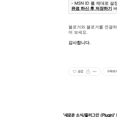
- MSN ID 를 제대로
완료 하신 후 저장하기
버
블로거와 블로거를 연결하는
어 보세요.
감사합니다.
공감
구독하
'새로운 소식/플러그인 (Plugin)'
R