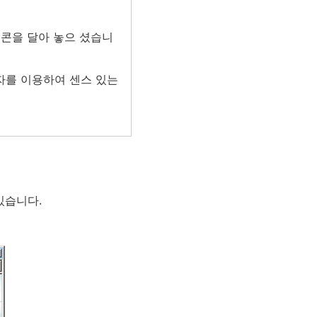
콘을 달아 놓으 셨습니
자를 이용하여 센스 있는
있습니다.