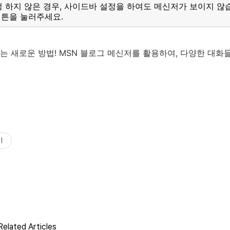
 설정 하지 않은 경우, 사이드바 설정을 하여도 메신저가 보이지 않
튼을 눌러주세요.
 새로운 방법! MSN 블로그 메신저를 활용하여, 다양한 대화
기
elated Articles