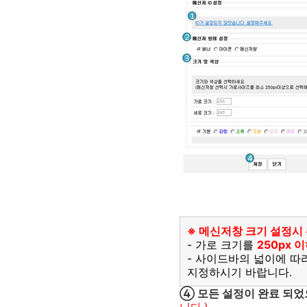
※ 메신저창 크기 설정시
- 가로 크기를
250px 
- 사이드바의 넓이에 따
지정하시기 바랍니다.
④ 모든 설정이 완료 되었