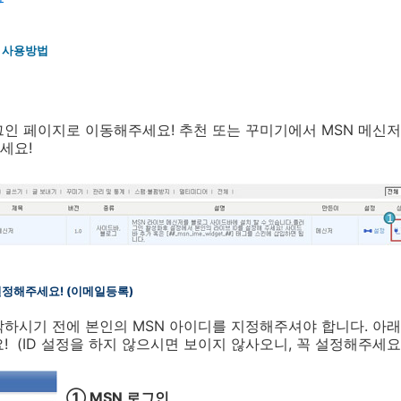
인 사용방법
인 페이지로 이동해주세요! 추천 또는 꾸미기에서 MSN 메신
세요!
 설정해주세요! (이메일등록)
작하시기 전에 본인의 MSN 아이디를 지정해주셔야 합니다. 아
요! (ID 설정을 하지 않으시면 보이지 않사오니, 꼭 설정해주세요
① MSN 로그인