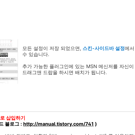
모든 설정이 저장 되었으면,
스킨-사이드바 설정
에서
수 있습니다.
추가 가능한 플러그인에 있는 MSN 메신저를 자신이
드래그앤 드랍을 하시면 배치가 됩니다.
환자로 삽입하기
드 블로그 :
http://manual.tistory.com/741
)