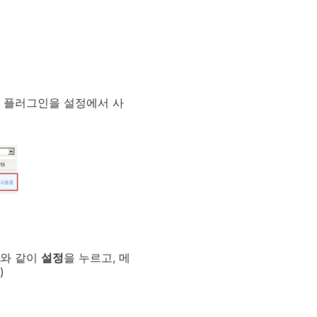
저 플러그인을 설정에서 사
래와 같이
설정
을 누르고, 메
)