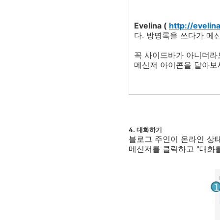
Evelina (
http://evelin
다. 방명록을 쓰다가 메
꼭 사이드바가 아니더라도
메신저 아이콘을 달아보
4. 대화하기
블로그 주인이 온라인 상태
메신저를 클릭하고 "대화를