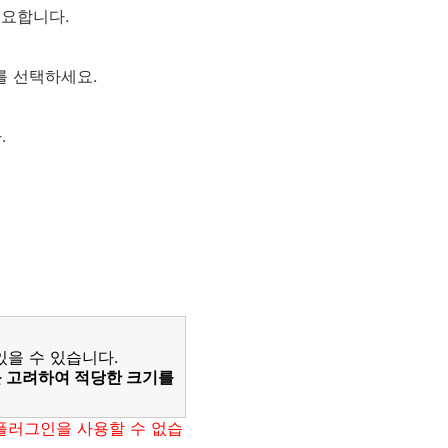
필요합니다.
를 선택하세요.
.
을 수 있습니다.
 고려하여 적당한 크기를
플러그인을 사용할 수 없습