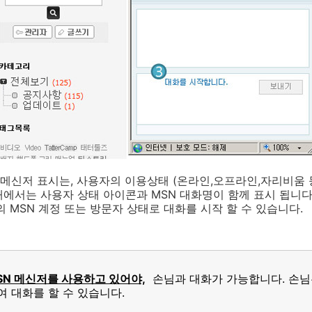
신저 표시는, 사용자의 이용상태 (온라인,오프라인,자리비움 등
에서는 사용자 상태 아이콘과 MSN 대화명이 함께 표시 됩니다
의 MSN 계정 또는 방문자 상태로 대화를 시작 할 수 있습니다.
SN 메신저를 사용하고 있어야,
손님과 대화가 가능합니다. 손님은
 대화를 할 수 있습니다.