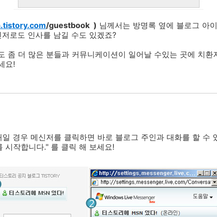
a.tistory.com
/guestbook )
님께서는 방명록 옆에 블로그 아이
신저로도 인사를 남길 수도 있겠죠?
 좀 더 많은 분들과 커뮤니케이션이 일어날 수있는 곳에 치환
세요!
일 경우 메신저를 클릭하면 바로 블로그 주인과 대화를 할 수 
 시작합니다." 를 클릭 해 보세요!