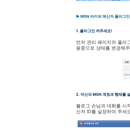
▶ MSN 라이브 메신저 플러그
1. 플러그인 켜주세요!
먼저 관리 페이지의 플러그
용중으로 상태를 변경해주
2. 자신의 MSN 계정과 형태를
블로그 손님과 대화를 시
신저 ID를 설정하여 주세