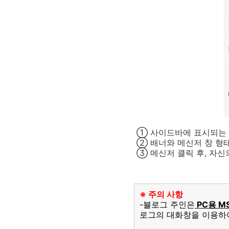
① 사이드바에 표시되는 메
② 배너와 메신저 창 형태
③ 메신저 클릭 후, 자신
※ 주의 사항
-블로그 주인은
PC용 M
로그의 대화창을 이용하여