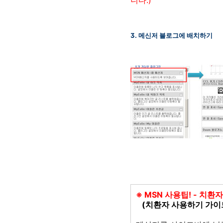
니다.)
3. 메신저 블로그에 배치하기
※ MSN 사용팁! - 치
(치환자 사용하기 가이