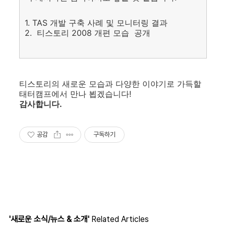
1. TAS 개발 구축 사례 및 모니터링 결과
2. 티스토리 2008 개편 모습 공개
티스토리의 새로운 모습과 다양한 이야기로 가득할
태터캠프에서 만나 뵙겠습니다!
감사합니다.
공감
구독하기
'새로운 소식/뉴스 & 소개'
Related Articles