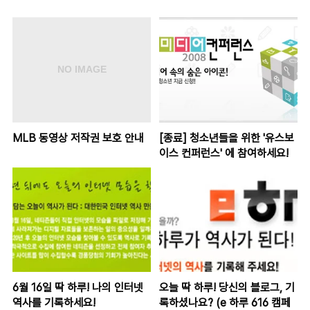
MLB 동영상 저작권 보호 안내
[종료] 청소년들을 위한 '유스보
이스 컨퍼런스' 에 참여하세요!
6월 16일 딱 하루! 나의 인터넷
오늘 딱 하루! 당신의 블로그, 기
역사를 기록하세요!
록하셨나요? (e 하루 616 캠페