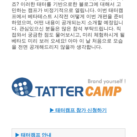
죠? 이러한 태터를 기반으로한 블로그에 대해서 고
민하는 캠프가 비정기적으로 열립니다. 이번 태터캠
프에서 베타테스트 시작전 어떻게 이번 개편을 준비
하였으며, 어떤 내용이 공개되는지 소개할 예정입니
다. 관심있으신 분들은 많은 참석 부탁드립니다. 직
접와서 궁금한 점도 물어보시고, 미리 체험하시게 될
베타도 미리 보러 오세요! 아마 이 날 처음으로 모습
을 전면 공개해드리지 않을까 생각합니다.
▶ 태터캠프 참가 신청하기
▶ 태터캠프 안내