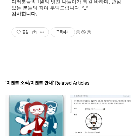
여러분들의 1월의 멋진 나들이가 되길 바라며, 관심
있는 분들의 참여 부탁드립니다. ^_^
감사합니다.
공감
구독하기
'이벤트 소식/이벤트 안내'
Related Articles