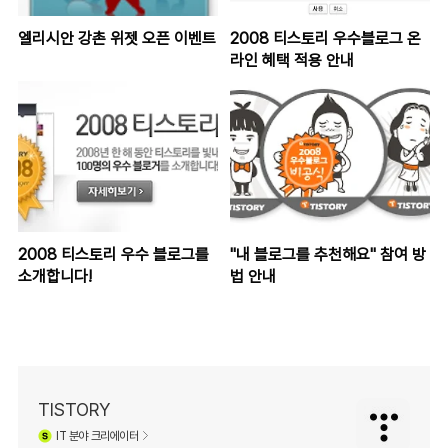
엘리시안 강촌 위젯 오픈 이벤트
2008 티스토리 우수블로그 온
라인 혜택 적용 안내
2008 티스토리 우수 블로그를
"내 블로그를 추천해요" 참여 방
소개합니다!
법 안내
TISTORY
IT
분야 크리에이터