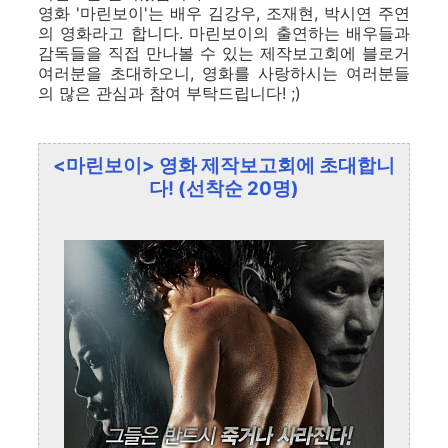
영화 '마린보이'는 배우 김강우, 조재현, 박시연 주연
의 영화라고 합니다. 마린보이의 출연하는 배우들과
감독들을 직접 만나볼 수 있는 제작보고회에 블로거
여러분을 초대하오니, 영화를 사랑하시는 여러분들
의 많은 관심과 참여 부탁드립니다! ;)
<마린보이> 영화 제작보고회에 초대합니
다! (선착순 20명)