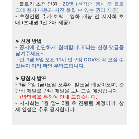
- 블로거 초청 인원
:
20명
(
선착순
, 행사 후 블로
그에 행사 내용과 사진 올릴 수 있는 권리 제공)
- 초청인원 추가 혜택
: 영화 개봉 전 시사회 초
대 (초대권 1인 2매 제공)
※ 신청 방법
- 공지에 간단하게 '참석합니다!'라는 신청 댓글을
남겨주세요~.
단, 1월 5일 오전 11시 압구정 CGV에 꼭 오실 수
있는지 미리 확인 부탁드립니다.
※ 당첨자 발표
- 1월 2일 (금)요일 오후에 발표될 예정이오며, 간
단히 메일로 안내
메일
을 보내드릴 예정입니다.
(방명록을 통하여 안내 드렸습니다.)
- 시사회는 1월 말~ 2월 초 진행될 예정이며, 상
세 일정은 추후 공지합니다.