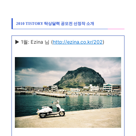
2010 TISTORY 탁상달력 공모전 선정작 소개
▶ 1월: Ezina 님 (
http://ezina.co.kr/202
)