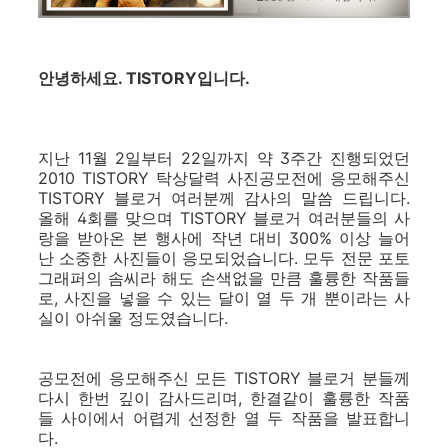
안녕하세요. TISTORY입니다.
지난 11월 2일부터 22일까지 약 3주간 진행되었던
2010 TISTORY 탁상달력 사진공모전에 응모해주신
TISTORY 블로거 여러분께 감사의 말씀 드립니다.
올해 4회를 맞으며 TISTORY 블로거 여러분들의 사
랑을 받아온 본 행사에 작년 대비 300% 이상 늘어
난 소중한 사진들이 응모되었습니다. 모두 전문 포토
그래퍼의 솜씨라 해도 손색없을 만큼 훌륭한 작품들
로, 사진을 넣을 수 있는 달이 열 두 개 뿐이라는 사
실이 아쉬울 정도였습니다.
공모전에 응모해주신 모든 TISTORY 블로거 분들께
다시 한번 깊이 감사드리며, 한결같이 훌륭한 작품
들 사이에서 어렵게 선정한 열 두 작품을 발표합니
다.