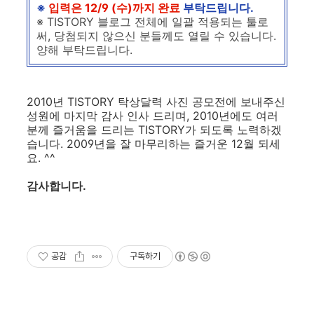
※
입력은 12/9 (수)까지 완료
부탁드립니다.
※ TISTORY 블로그 전체에 일괄 적용되는 툴로
써, 당첨되지 않으신 분들께도 열릴 수 있습니다.
양해 부탁드립니다.
2010년 TISTORY 탁상달력 사진 공모전에 보내주신
성원에 마지막 감사 인사 드리며, 2010년에도 여러
분께 즐거움을 드리는 TISTORY가 되도록 노력하겠
습니다. 2009년을 잘 마무리하는 즐거운 12월 되세
요. ^^
감사합니다.
공감
구독하기