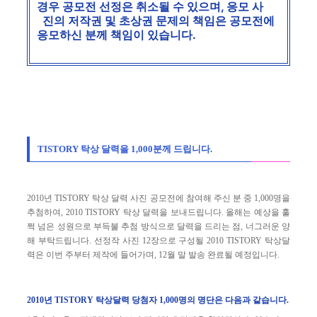
경우 공모전 선정은 취소될 수 있으며, 응모 사
진의 저작권 및 초상권 문제의 책임은 공모전에
응모하신 분께 책임이 있습니다.
TISTORY 탁상 달력을 1,000분께 드립니다.
2010년 TISTORY 탁상 달력 사진 공모전에 참여해 주신 분 중 1,000명을
추첨하여, 2010 TISTORY 탁상 달력을 보내드립니다. 올해는 예상을 훌
쩍 넘은 성원으로 부득불 추첨 방식으로 달력을 드리는 점, 너그러운 양
해 부탁드립니다. 선정작 사진 12장으로 구성될 2010 TISTORY 탁상달
력은 이번 주부터 제작에 들어가며, 12월 말 발송 완료될 예정입니다.
2010년 TISTORY 탁상달력 당첨자 1,000명의 명단은 다음과 같습니다.