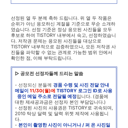
선정된 열 두 분께 축하 드립니다. 위 열 두 작품은
순위가 아닌 응모하신 계절을 기준으로 무순 소개하
였습니다. 선정 기준은 정상 응모된 사진들을 모두
후보로 하여 TISTORY 내부에서 숙고, 선정하였습니
다. 저작권 문제는 응모된 사진들을 대상으로
TISTORY 내부적으로 검증하였으나, 모든 저작권 사
진들을 파악할 수 없는 관계로 가능한 범위 안에서
확인한 점, 이해 부탁드립니다.
▷ 공모전 선정자들께 드리는 말씀
-
선정되신 분들께
경품 수령 및 사진 전달 안내
메일이
11/30(월)에
TISTORY 로그인 ID로 사용
중인 메일 주소로 전달될 예정
입니다. (경품에
대한 제새공과금은 선정자 본인 부담입니다.)
- 선정된 사진의 사용권은 TISTORY로 귀속되며,
2010 탁상 달력 및 달력 위젯 제작에 사용됩니
다.
-
본인이 촬영한 사진이 아니거나 / 퍼 온 사진일