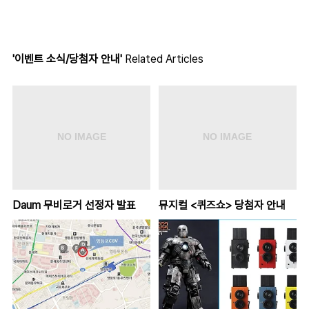
'이벤트 소식/당첨자 안내'
Related Articles
Daum 무비로거 선정자 발표
뮤지컬 <퀴즈쇼> 당첨자 안내