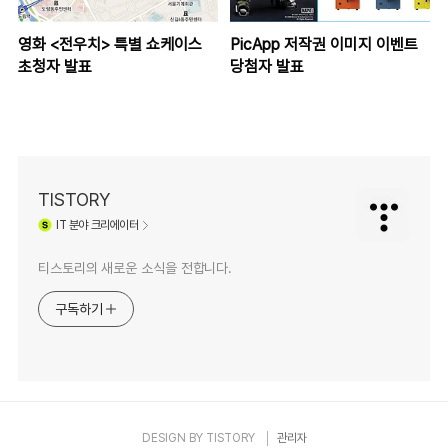
영화 <전우치> 특별 쇼케이스
PicApp 저작권 이미지 이벤트
초청자 발표
당첨자 발표
TISTORY
IT
분야 크리에이터
티스토리의 새로운 소식을 전합니다.
구독하기
DESIGN BY
TISTORY
관리자