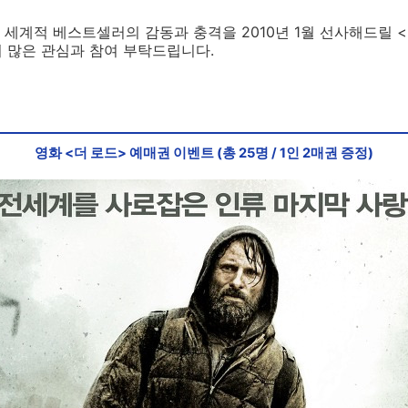
세계적 베스트셀러의 감동과 충격을 2010년 1월 선사해드릴 
의 많은 관심과 참여 부탁드립니다.
영화 <더 로드> 예매권 이벤트 (총 25명 / 1인 2매권 증정)