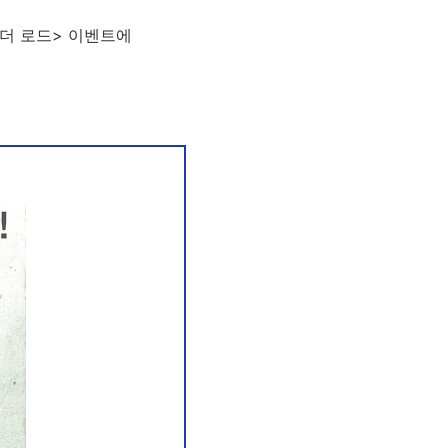
<더 로드> 이벤트에