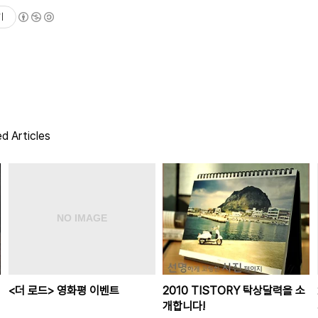
기
d Articles
<더 로드> 영화평 이벤트
2010 TISTORY 탁상달력을 소
개합니다!