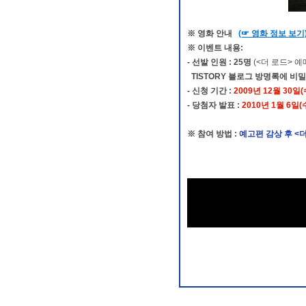
※ 영화 안내
(☞ 영화 정보 보기
※ 이벤트 내용:
- 선발 인원
:
25
명
(<더 로드> 예
TISTORY 블로그 방명록에 비
- 신청 기간 :
2009년 12월 30일(
- 당첨자 발표 :
2010년 1월 6일
※ 참여 방법
:
예고편 감상 후 <