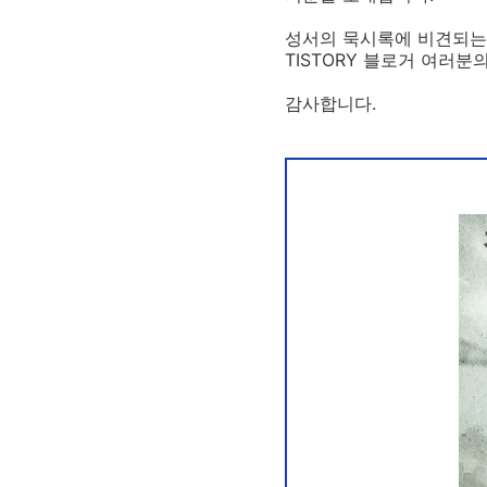
성서의 묵시록에 비견되는 
TISTORY 블로거 여러분
감사합니다.