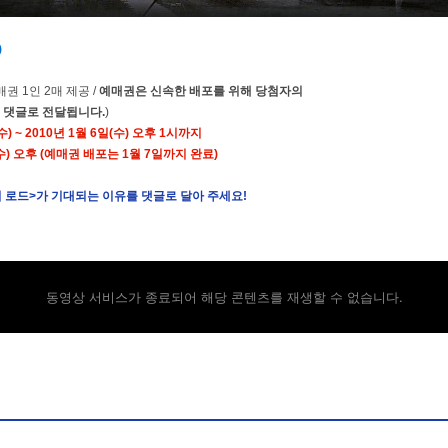
)
매권 1인 2매 제공 /
예매권은 신속한 배포를 위해 당첨자의
밀 댓글로 전달됩니다.
)
수) ~ 2010년 1월 6일(수) 오후 1시까지
(수) 오후 (예매권 배포는 1월 7일까지 완료)
더 로드>가 기대되는 이유를 댓글로 달아 주세요!
동영상 서비스가 종료되어 해당 콘텐츠를 재생할 수 없습니다.