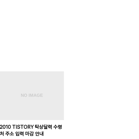
2010 TISTORY 탁상달력 수령
처 주소 입력 마감 안내