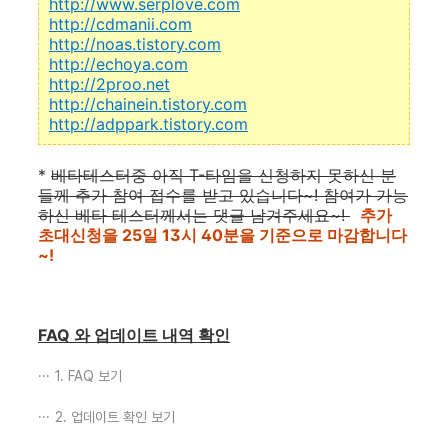
http://www.serplove.com
http://cdmanii.com
http://noas.tistory.com
http://echoya.com
http://2proo.net
http://chainein.tistory.com
http://adppark.tistory.com
*
베타테스터중 아직 T-타임을 신청하지 못하신 분
들께 추가 참여 접수를 받고 있습니다~! 참여가 가능
하신 베타 테스터께서는 댓글 남겨주세요~!
추가
초대신청을 25일 13시 40분을 기준으로 마감합니다
~!
FAQ 와 업데이트 내역 확인
1. FAQ 보기
2. 업데이트 확인 보기