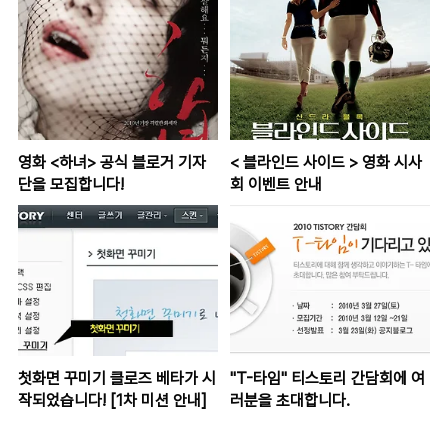
영화 <하녀> 공식 블로거 기자
< 블라인드 사이드 > 영화 시사
단을 모집합니다!
회 이벤트 안내
첫화면 꾸미기 클로즈 베타가 시
"T-타임" 티스토리 간담회에 여
작되었습니다! [1차 미션 안내]
러분을 초대합니다.