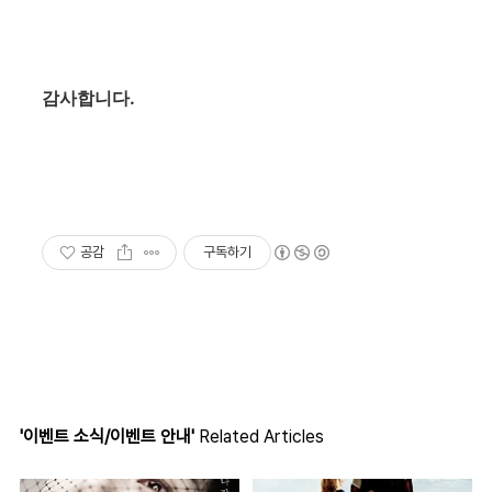
감사합니다.
공감
구독하기
'이벤트 소식/이벤트 안내'
Related Articles