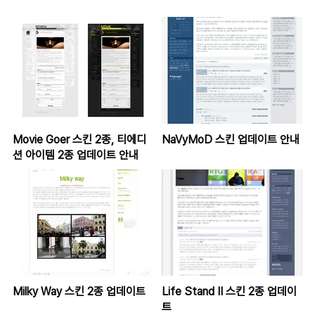
Movie Goer 스킨 2종, 티에디
NaVyMoD 스킨 업데이트 안내
션 아이템 2종 업데이트 안내
Milky Way 스킨 2종 업데이트
Life Stand II 스킨 2종 업데이
트