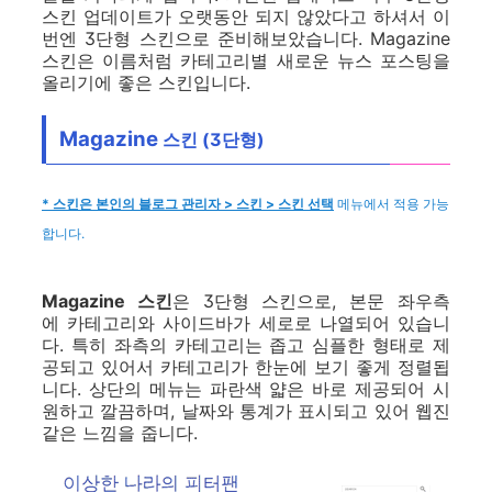
스킨 업데이트가 오랫동안 되지 않았다고 하셔서 이
번엔 3단형 스킨으로 준비해보았습니다. Magazine
스킨은 이름처럼 카테고리별 새로운 뉴스 포스팅을
올리기에 좋은 스킨입니다.
Magazine
스킨 (3단형)
* 스킨은 본인의 블로그 관리자 > 스킨 > 스킨 선택
메뉴에서 적용 가능
합니다.
Magazine 스킨
은 3단형 스킨으로, 본문 좌우측
에 카테고리와 사이드바가 세로로 나열되어 있습니
다. 특히 좌측의 카테고리는 좁고 심플한 형태로 제
공되고 있어서 카테고리가 한눈에 보기 좋게 정렬됩
니다. 상단의 메뉴는 파란색 얇은 바로 제공되어 시
원하고 깔끔하며, 날짜와 통계가 표시되고 있어 웹진
같은 느낌을 줍니다.