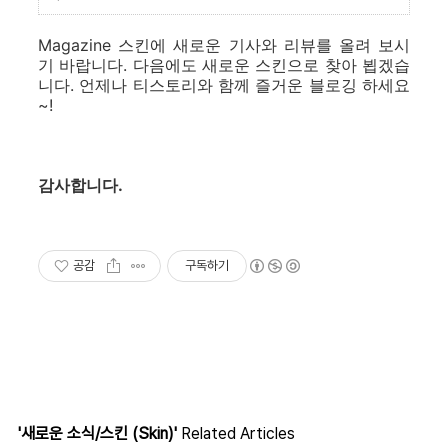
Magazine 스킨에 새로운 기사와 리뷰를 올려 보시
기 바랍니다. 다음에도 새로운 스킨으로 찾아 뵙겠습
니다. 언제나 티스토리와 함께 즐거운 블로깅 하세요
~!
감사합니다.
공감
구독하기
'새로운 소식/스킨 (Skin)'
Related Articles