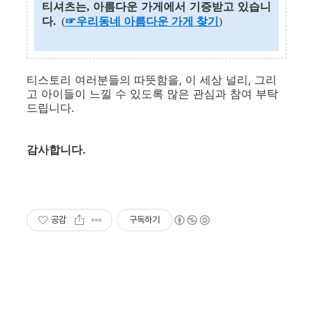
티셔츠는, 아름다운 가게에서 기증받고 있습니
다.
(
☞우리동네 아름다운 가게 찾기
)
티스토리 여러분들의 따뜻함을, 이 세상 널리, 그리
고 아이들이 느낄 수 있도록 많은 관심과 참여 부탁
드립니다.
감사합니다.
공감
구독하기