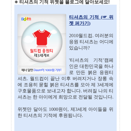
※ 티셔츠의 기적 위젯을 블로그에 달아보세요!
티셔츠의 기적 (☞ 위
젯 퍼가기)
2010월드컵. 여러분의
응원 티셔츠는 어디에
있습니까?
'티셔츠의 기적’캠페
인은 대한민국을 하나
로 만든 붉은 응원티
셔츠. 월드컵이 끝난 이후 버려지거나 장롱 속
에 조용히 묻힐 붉은 티셔츠를 모아 제 3세계에
구호물품으로 보내고자 합니다. 버려질 나의 티
셔츠는 한 아이에게 희망으로 전달될 것입니다.
위젯만 달아도 1000원이, 제3세계 아이들을 위
한 티셔츠의 기적에 후원됩니다.