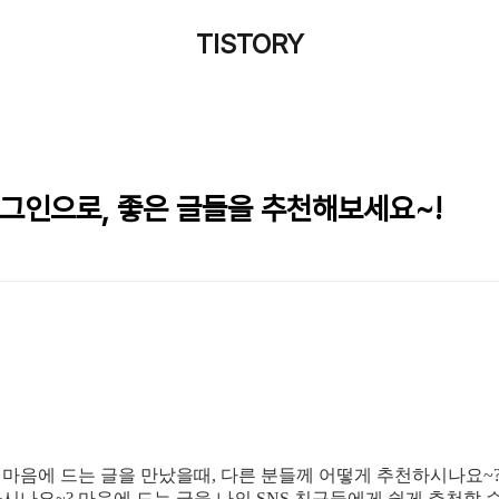
TISTORY
러그인으로, 좋은 글들을 추천해보세요~!
마음에 드는 글을 만났을때, 다른 분들께 어떻게 추천하시나요~? 
나요~? 마음에 드는 글을 나의 SNS 친구들에게 쉽게 추천할 수