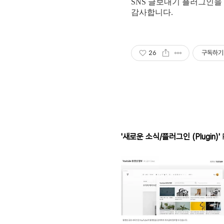
SNS 글보내기 플러그인을
감사합니다.
26
구독하기
'새로운 소식/플러그인 (Plugin)'
R