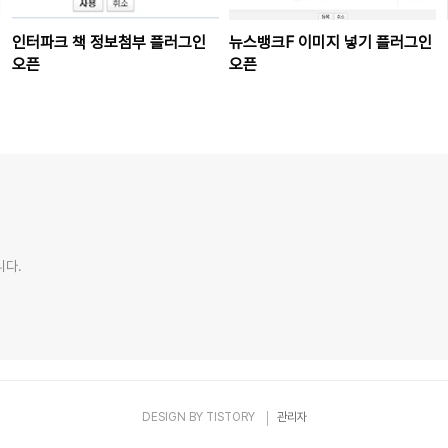
인터파크 책 정보첨부 플러그인
뉴스뱅크F 이미지 넣기 플러그인
오픈
오픈
니다.
DESIGN BY
TISTORY
관리자