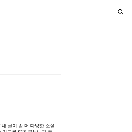
내 글이 좀 더 다양한 소셜
 있도록 SNS 글보내기 플