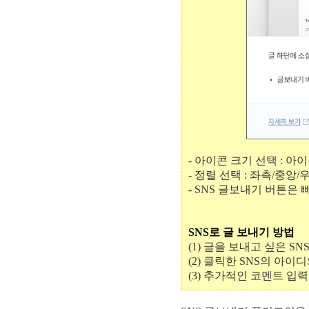
- 아이콘 크기 선택 : 아
- 정렬 선택 : 좌측/중앙
- SNS 글보내기 버튼은
SNS로 글 보내기 방법
(1) 글을 보내고 싶은 S
(2) 클릭한 SNS의 아
(3) 추가적인 코멘트 입력