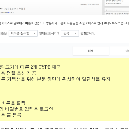
이콘 크기에 따른 2개 TYPE 제공
/우측 정렬 옵션 제공
 빠른 가독성을 위해 본문 하단에 위치하여 일관성을 유지
NS 버튼을 클릭
이디와 비밀번호 입력후 로그인
 후 글 등록