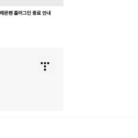
레몬펜 플러그인 종료 안내