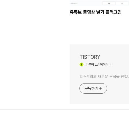
유튜브 동영상 넣기 플러그인
TISTORY
IT
분야 크리에이터
티스토리의 새로운 소식을 전합
구독하기