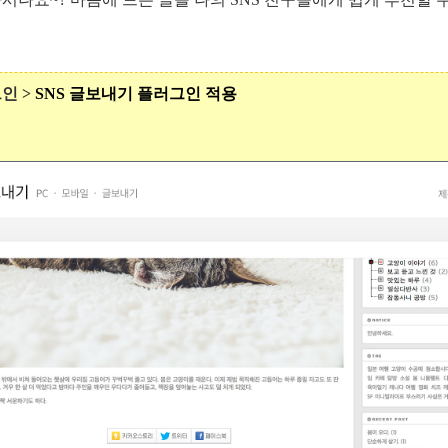
인 >
SNS 글보내기 플러그인 적용