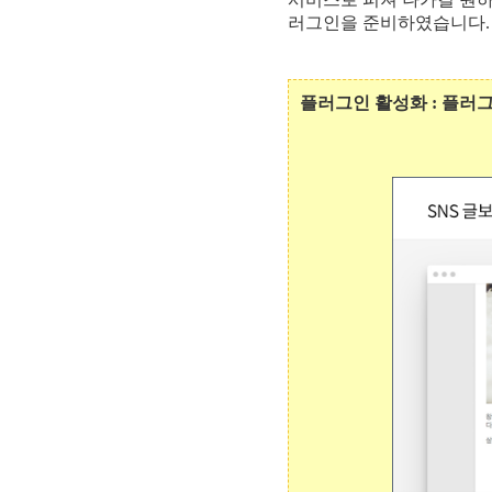
러그인을 준비하였습니다.
플러그인 활성화 : 플러그