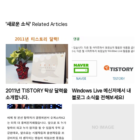
'새로운 소식'
Related Articles
2011년 TISTORY 탁상 달력을
Windows Live 메신저에서 내
소개합니다.
블로그 소식을 전해보세요!