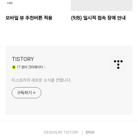
모바일 뷰 추천버튼 적용
(9/8) 일시적 접속 장애 안내
TISTORY
IT
분야 크리에이터
티스토리의 새로운 소식을 전합니다.
구독하기
DESIGN BY
TISTORY
관리자