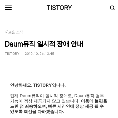
본문 바로가기
TISTORY
새로운 소식
Daum뮤직 일시적 장애 안내
TISTORY
2010. 10. 26. 13:45
안녕하세요. TISTORY입니다.
현재 Daum뮤직이 일시적 장애로, Daum뮤직 첨부
기능이 정상 제공되지 않고 있습니다.
이용에 불편을
드린 점 죄송하오며, 빠른 시간안에 정상 제공 될 수
있도록 최선을 다하겠습니다.