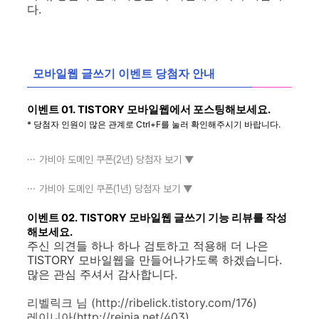
다.
모바일웹 글쓰기 이벤트 당첨자 안내
이벤트 01. TISTORY 모바일웹에서 포스팅해보세요.
* 당첨자 인원이 많은 관계로 Ctrl+F를 눌러 확인해주시기 바랍니다.
가비아 도메인 쿠폰(2년) 당첨자 보기 ▼
가비아 도메인 쿠폰(1년) 당첨자 보기 ▼
이벤트 02. TISTORY 모바일웹 글쓰기 기능 리뷰를 작성
해보세요.
주신 의견들 하나 하나 검토하고 적용해 더 나은
TISTORY 모바일웹을 만들어나가도록 하겠습니다.
많은 관심 주셔서 감사합니다.
리벨릭크 님 (http://ribelick.tistory.com/176)
레이니아(http://reinia.net/403)