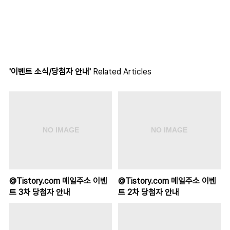
'이벤트 소식/당첨자 안내'
Related Articles
@Tistory.com 메일주소 이벤
@Tistory.com 메일주소 이벤
트 3차 당첨자 안내
트 2차 당첨자 안내