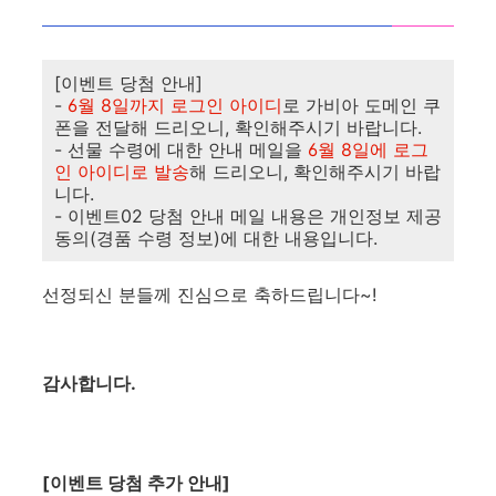
[이벤트 당첨 안내]
-
6월 8일까지 로그인 아이디
로 가비아 도메인 쿠
폰을 전달해 드리오니, 확인해주시기 바랍니다.
- 선물 수령에 대한 안내 메일을
6월 8일에 로그
인 아이디로 발송
해 드리오니, 확인해주시기 바랍
니다.
- 이벤트02 당첨 안내 메일 내용은 개인정보 제공
동의(경품 수령 정보)에 대한 내용입니다.
선정되신 분들께 진심으로 축하드립니다~!
감사합니다.
[이벤트 당첨 추가 안내]