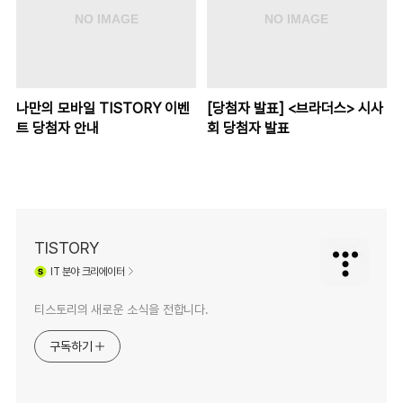
나만의 모바일 TISTORY 이벤
[당첨자 발표] <브라더스> 시사
트 당첨자 안내
회 당첨자 발표
TISTORY
IT
분야 크리에이터
티스토리의 새로운 소식을 전합니다.
구독하기