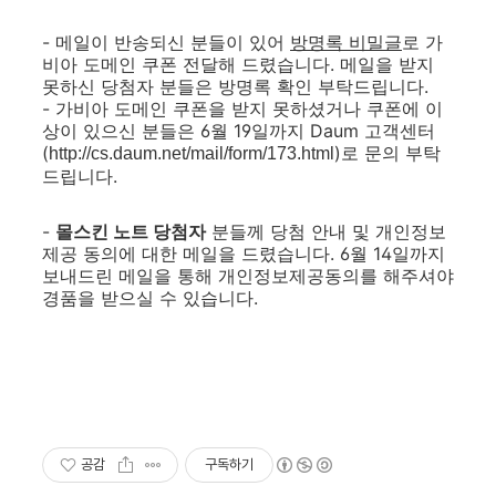
- 메일이 반송되신 분들이 있어
방명록 비밀글
로 가
비아 도메인 쿠폰 전달해 드렸습니다. 메일을 받지
못하신 당첨자 분들은 방명록 확인 부탁드립니다.
- 가비아 도메인 쿠폰을 받지 못하셨거나 쿠폰에 이
상이 있으신 분들은 6월 19일까지 Daum 고객센터
(
)로 문의 부탁
http://cs.daum.net/mail/form/173.html
드립니다.
-
몰스킨 노트 당첨자
분들께 당첨 안내 및 개인정보
제공 동의에 대한 메일을 드렸습니다. 6월 14일까지
보내드린 메일을 통해 개인정보제공동의를 해주셔야
경품을 받으실 수 있습니다.
공감
구독하기