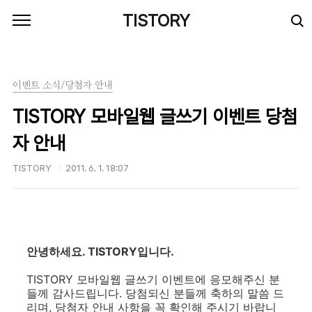
본문 바로가기
TISTORY
이벤트 소식/당첨자 안내
TISTORY 모바일웹 글쓰기 이벤트 당첨
자 안내
TISTORY
2011. 6. 1. 18:07
안녕하세요. TISTORY입니다.
TISTORY 모바일웹 글쓰기 이벤트에 응모해주신 분
들께 감사드립니다. 당첨되신 분들께 축하의 말씀 드
리며, 당첨자 안내 사항을 꼭 확인해 주시기 바랍니