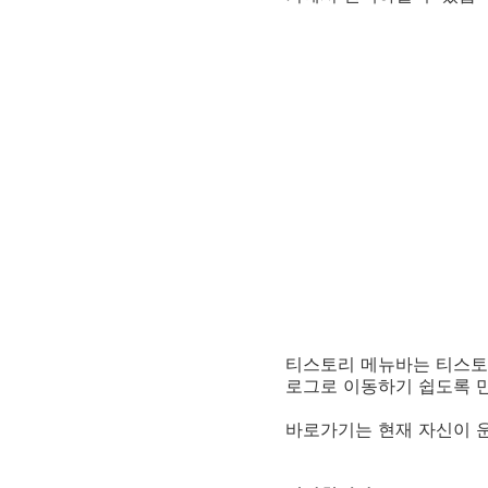
티스토리 메뉴바는 티스토
로그로 이동하기 쉽도록 
바로가기는 현재 자신이 