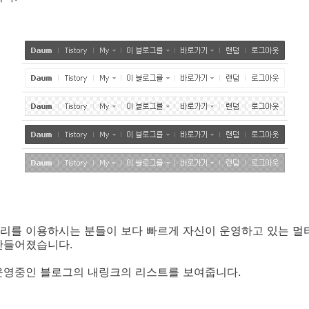
리를 이용하시는 분들이 보다 빠르게 자신이 운영하고 있는 멀
만들어졌습니다.
운영중인 블로그의 내링크의 리스트를 보여줍니다.