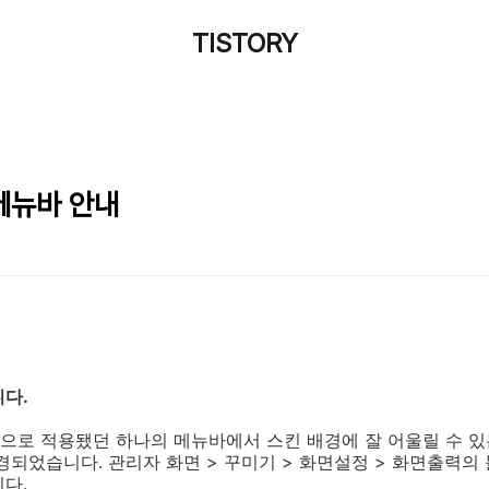
TISTORY
메뉴바 안내
니다.
으로 적용됐던 하나의 메뉴바에서 스킨 배경에 잘 어울릴 수 있
경되었습니다. 관리자 화면 > 꾸미기 > 화면설정 > 화면출력의
다.