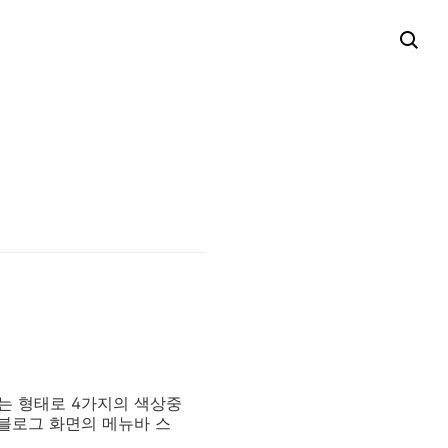
는 형태로 4가지의 색상중
 블로그 화면의 메뉴바 스