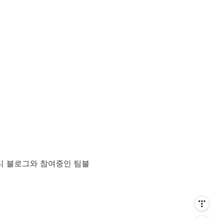
티 블로그와 참여중인 팀블