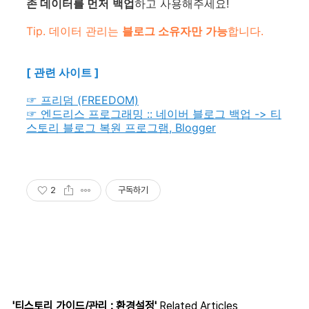
존 데이터를 먼저
백업
하고 사용해주세요!
Tip. 데이터 관리는
블로그 소유자만
가능
합니다.
[ 관련 사이트 ]
☞ 프리덤 (FREEDOM)
☞ 엔드리스 프로그래밍 :: 네이버 블로그 백업 -> 티
스토리 블로그 복원 프로그램, Blogger
2
구독하기
'티스토리 가이드/관리 : 환경설정'
Related Articles