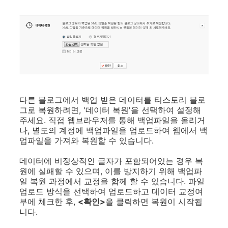
다른 블로그에서 백업 받은 데이터를 티스토리 블로
그로 복원하려면, '데이터 복원'을 선택하여 설정해
주세요. 직접 웹브라우저를 통해 백업파일을 올리거
나, 별도의 계정에 백업파일을 업로드하여 웹에서 백
업파일을 가져와 복원할 수 있습니다.
데이터에 비정상적인 글자가 포함되어있는 경우 복
원에 실패할 수 있으며, 이를 방지하기 위해 백업파
일 복원 과정에서 교정을 함께 할 수 있습니다. 파일
업로드 방식을 선택하여 업로드하고 데이터 교정여
부에 체크한 후,
<확인>
을 클릭하면 복원이 시작됩
니다.