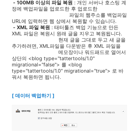
- 100MB 이상의 파일 복원
: 개인 서버나 호스팅 계
정에 백업파일을 업로드한 후 업로드한
파일의 웹주소를 백업파일
URL에 입력하면 웹 상에서 복원할 수 있습니다.
- XML 파일 복원
: 태터툴즈 백업 기능으로 만든
XML 파일은 복원시 원래 글을 지우고 복원됩니다.
현재 글을 그대로 두고 새 글을
추가하려면, XML파일을 다운받은 후 XML 파일을
메모장이나 워드패드로 열어서
상단의 <blog type="tattertools/1.0"
migrational="false"> 를 <blog
type="tattertools/1.0" migrational="true"> 로 바
꿔서 복원하면 됩니다.
[ 데이터 백업하기 ]