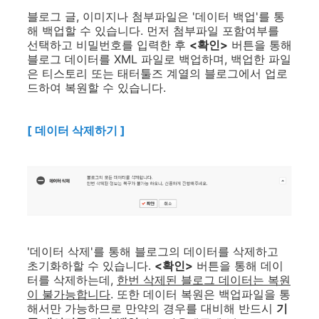
블로그 글, 이미지나 첨부파일은 '데이터 백업'를 통
해 백업할 수 있습니다. 먼저 첨부파일 포함여부를
선택하고 비밀번호를 입력한 후
<확인>
버튼을 통해
블로그 데이터를 XML 파일로 백업하며, 백업한 파일
은 티스토리 또는 태터툴즈 계열의 블로그에서 업로
드하여 복원할 수 있습니다.
[ 데이터 삭제하기 ]
'데이터 삭제'를 통해 블로그의 데이터를 삭제하고
초기화하할 수 있습니다.
<확인>
버튼을 통해 데이
터를 삭제하는데,
한번 삭제된 블로그 데이터는 복원
이 불가능합니다
. 또한 데이터 복원은 백업파일을 통
해서만 가능하므로 만약의 경우를 대비해 반드시
기