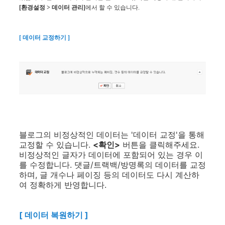
[환경설정 > 데이터 관리]
에서 할 수 있습니다.
[ 데이터 교정하기 ]
블로그의 비정상적인 데이터는 '데이터 교정'을 통해
교정할 수 있습니다.
<확인>
버튼을 클릭해주세요.
비정상적인 글자가 데이터에 포함되어 있는 경우 이
를 수정합니다. 댓글/트랙백/방명록의 데이터를 교정
하며, 글 개수나 페이징 등의 데이터도 다시 계산하
여 정확하게 반영합니다.
[ 데이터 복원하기 ]