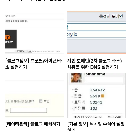
[블로그정보] 프로필/아이콘/주
개인 도메인(2차 블로그 주소)
소 설정하기
사용을 위한 DNS 설정하기
[데이터관리] 블로그 폐쇄하기
[기본 정보] 닉네임 수식어 설정
하기