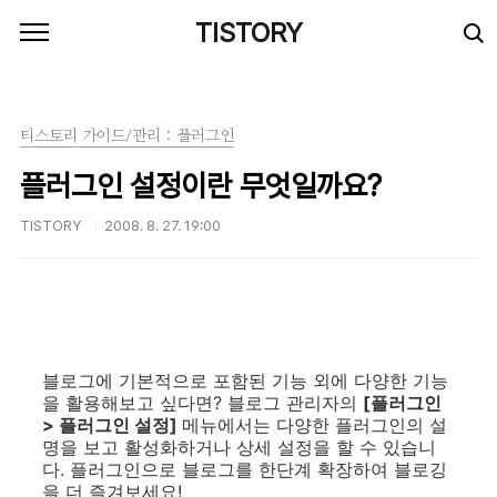
본문 바로가기
TISTORY
티스토리 가이드/관리 : 플러그인
플러그인 설정이란 무엇일까요?
TISTORY
2008. 8. 27. 19:00
블로그에 기본적으로 포함된 기능 외에 다양한 기능
을 활용해보고 싶다면? 블로그 관리자의
[플러그인
> 플러그인 설정]
메뉴에서는 다양한 플러그인의 설
명을 보고 활성화하거나 상세 설정을 할 수 있습니
다. 플러그인으로 블로그를 한단계 확장하여 블로깅
을 더 즐겨보세요!