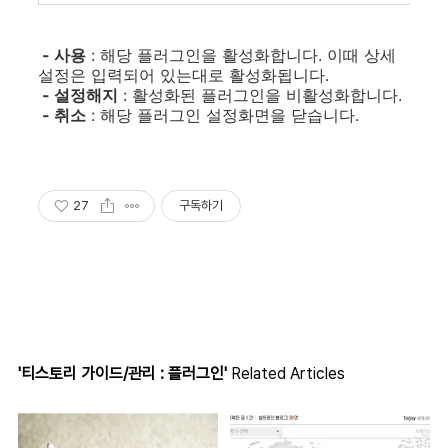
- 사용
: 해당 플러그인을 활성화합니다. 이때 상세
설정은 입력되어 있는대로 활성화됩니다.
- 설정해지
: 활성화된 플러그인을 비활성화합니다.
- 취소
: 해당 플러그인 설정화면을 닫습니다.
27
구독하기
'티스토리 가이드/관리 : 플러그인'
Related Articles