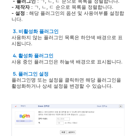
- 플러그인
: ㄱ, ㄴ, ㄷ 순으로 목록을 정렬합니다.
- 제작자
: ㄱ, ㄴ, ㄷ 순으로 목록을 정렬합니다.
- 설정
: 해당 플러그인의 옵션 및 사용여부를 설정합
니다.
3. 비활성화 플러그인
사용하지 않는 플러그인 목록은 하얀색 배경으로 표
시됩니다.
4. 활성화 플러그인
사용 중인 플러그인은 하늘색 배경으로 표시됩니다.
5. 플러그인 설정
플러그인명 또는 설정을 클릭하면 해당 플러그인을
활성화하거나 상세 설정을 변경할 수 있습니다.