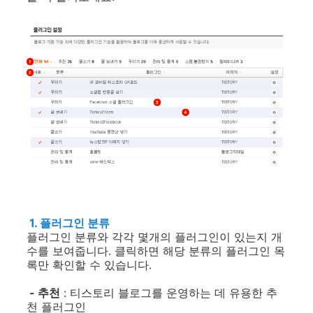
1. 플러그인 분류
플러그인 분류와 각각 몇개의 플러그인이 있는지 개
수를 보여줍니다. 클릭하면 해당 분류의 플러그인 목
록만 확인할 수 있습니다.
- 추천
: 티스토리 블로그를 운영하는 데 유용한 추
천 플러그인