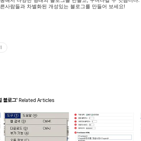
통해서 다양한 형태의 블로그를 만들고, 꾸며나갈 수 잇습니다.
른사람들과 차별화된 개성있는 블로그를 만들어 보세요!
기
 블로그'
Related Articles