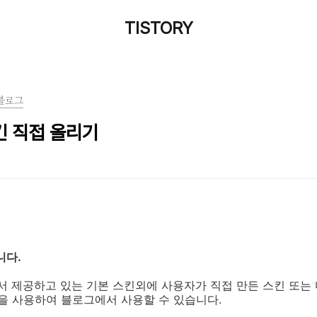
TISTORY
블로그
킨 직접 올리기
니다.
 제공하고 있는 기본 스킨외에 사용자가 직접 만든 스킨 또는 
 사용하여 블로그에서 사용할 수 있습니다.