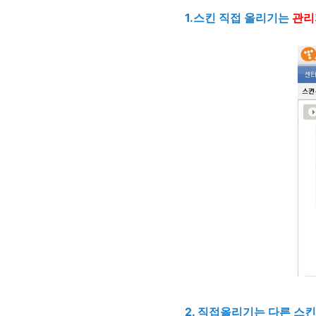
1.스킨 직접 올리기는
관리
2. 직접올리기는 다른 스