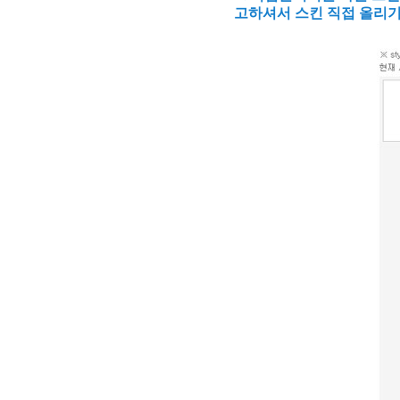
고하셔서 스킨 직접 올리기