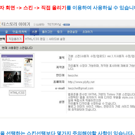
자 회면 -> 스킨 -> 직접 올리기
를 이용하여 사용하실 수 있습니
킨을 선택하는 스킨선택보다 몇가지 주의해야할 사항이 있습니다.