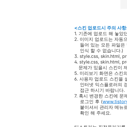
<스킨 업로드시 주의 사항
1. 기존에 업로드 해 놓
2. 이미지 업로드는 자동
들어 있는 모든 파일은 
인식 할 수 없습니다.)
3. style.css, skin.h
4. style.css, skin.
문제가 있을시 스킨이 제대
5. 미리보기 화면은 스킨의
6. 사용자 업로드 스킨을
인터넷 익스플로러의 경우 
접근 하시기 바랍니다.
7. 혹시 변경한 스킨에 
로그인 후 (
www.tistor
붙이셔서 관리자 메뉴로이
확인 해 주세요.