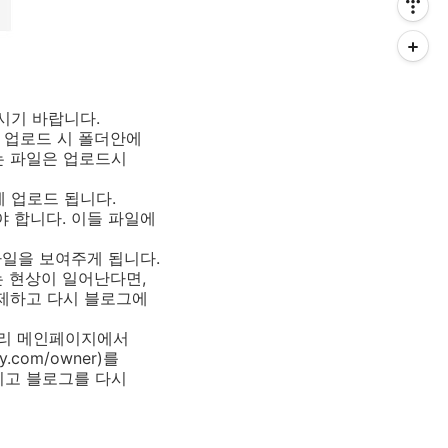
주시기 바랍니다.
 업로드 시 폴더안에
는 파일은 업로드시
렉토리에 업로드 됩니다.
어 있어야 합니다. 이들 파일에
 파일을 보여주게 됩니다.
는 현상이 일어난다면,
삭제하고 다시 블로그에
토리 메인페이지에서
y.com/owner)를
시고 블로그를 다시