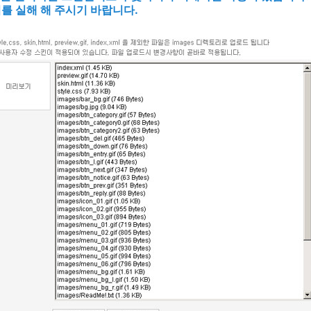
를 실해 해 주시기 바랍니다.