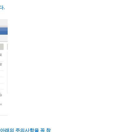
다.
 아래의 주의사항을 꼭 참