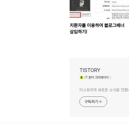
치환자를 이용하여 블로그배너
삽입하기!
TISTORY
IT
분야 크리에이터
티스토리의 새로운 소식을 전합
구독하기