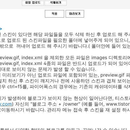
>
았던 스킨이 있다면 해당 파일들을 모두 삭제 하신 후 업로드 해 
으로 업로드 된 스킨파일을 필요한 폴더에 넣어주게 되어 있으니,
밖으로 꺼내어 업로드 해 주시기 바랍니다.( 폴더안에 들어 있
tml, preview.gif, index.xml 을 제외한 모든 파일은 images 디
html, preview.gif, index.xml 4종의 파일은 반드시 업로드가 되
로 보이지 않는 문제가 발생 할 수 있습니다.
 미리보기가 아닌 업로드 파일에 포함되어 있는, preview.gif
 설치 하신 후 스킨이 깨지거나 전에 사용하던 스킨과 겹쳐 보이
ctrl+f5를, 파이어폭스의 경우에는 기존의 캐쉬데이터를 
문제가 발생하여 블로그가 보이지 않는 현상이 일어난다면, 티스
y.com
) 자신의 "블로그 주소 + /owner" (예를 들어, www.tistor
동하시기 바랍니다. 관리자 메뉴 접속 후 스킨을 재 설정 하