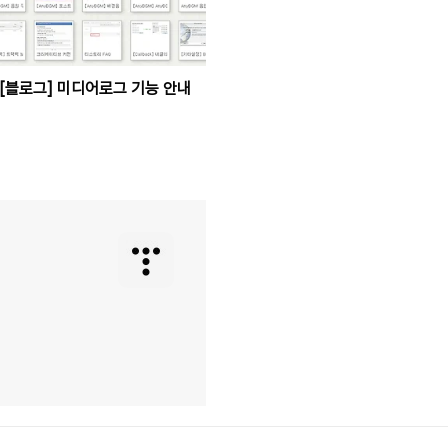
[블로그] 미디어로그 기능 안내