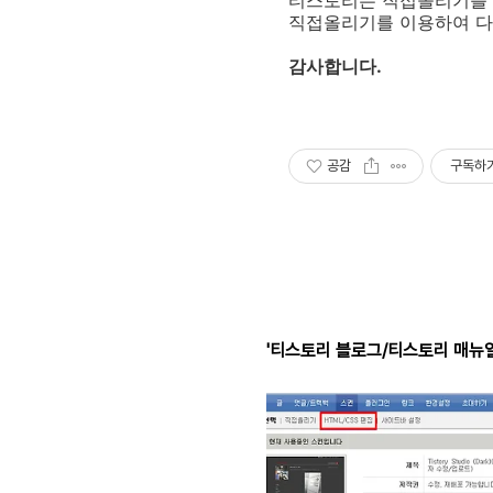
티스토리는 직접올리기를 
직접올리기를 이용하여 다
감사합니다.
공감
구독하
'티스토리 블로그/티스토리 매뉴얼