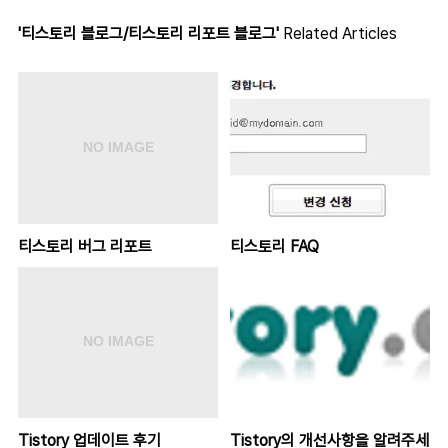
'티스토리 블로그/티스토리 리포트 블로그'
Related Articles
티스토리 버그 리포트
티스토리 FAQ
Tistory 업데이트 후기
Tistory의 개선사항을 알려주세