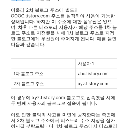
아울러 2차 블로그 주소에 별도의
OOOO.tistory.com 주소를 설정하여 사용이 가능한
상태입니다. 하지만 이 주소에 대한 점유권은 없으
며, 차후 다른 티스토리 사용자가 해당 주소를 1차 블
로그 주소로 지정했을 시에 1차 블로그 주소로 지정
한 블로그에게 우선권이 주어지게 됩니다. 예를 들면
다음과 같습니다.
사용자 1
1차 블로그 주소
abc.tistory.com
2차 블로그 주소
xyz.tistory.com
이 경우에 xyz.tistory.com 블로그로 접속했을 시에
두 번째 사용자의 블로그로 접속이 됩니다.
이로 인한 불의의 사고를 미연에 방지한다는 측면에
서 2차 블로그 주소에서 티스토리 주소 지정을 삼가
하시길 부탁드립니다. 1차 블로그 주소에서 티스토리