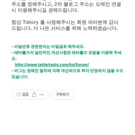
주소를 정해주시고, 2차 블로그 주소는 도메인 연결
시 이용해주시길 권해드립니다.
항상 Tistory 를 사랑해주시는 회원 여러분께 감사
드립니다. 더 나은 서비스를 위해 노력하겠습니다.
- 비밀번호 관련문의는 비밀글로 해주세요.
- 태터툴즈의 일반적인 개선사항은 태터툴즈 포럼을 이용해 주세
요.
http://www.tattertools.com/ko/forum/
- 버그는 정해진 절차에 의해 개선되므로 즉각 반영되지 않을 수도
있습니다.
공감
구독하기