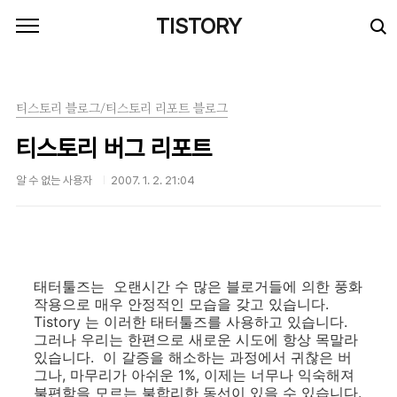
본문 바로가기
TISTORY
티스토리 블로그/티스토리 리포트 블로그
티스토리 버그 리포트
알 수 없는 사용자
2007. 1. 2. 21:04
태터툴즈는 오랜시간 수 많은 블로거들에 의한 풍화
작용으로 매우 안정적인 모습을 갖고 있습니다.
Tistory 는 이러한 태터툴즈를 사용하고 있습니다.
그러나 우리는 한편으로 새로운 시도에 항상 목말라
있습니다. 이 갈증을 해소하는 과정에서 귀찮은 버
그나, 마무리가 아쉬운 1%, 이제는 너무나 익숙해져
불편함을 모르는 불합리한 동선이 있을 수 있습니다.