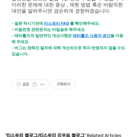
이러한 문제에 대한 증상 , 재현 방법 혹은 바람직한
대안을 알려주시면 겸손하게 경청하겠습니다.
- 질문 하시기전에
티스토리 FAQ
를 확인해주세요.
- 비밀번호 관련문의는 비밀글로 해주세요.
- 태터툴즈의 일반적인 개선사항은
태터툴즈 사용자 공간
을 이용
해 주세요.
- 버그는 정해진 절차에 의해 개선되므로 즉각 반영되지 않을 수도
있습니다.
공감
구독하기
'티스토리 블로그/티스토리 리포트 블로그'
Related Articles