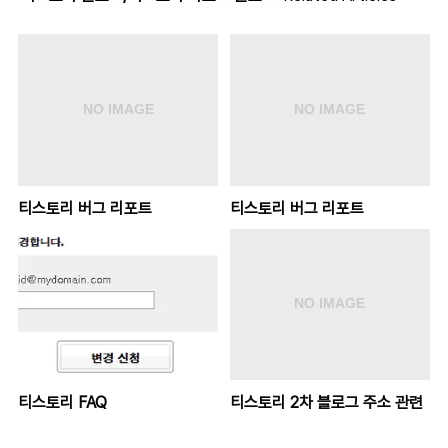
티스토리 버그 리포트
티스토리 버그 리포트
티스토리 FAQ
티스토리 2차 블로그 주소 관련