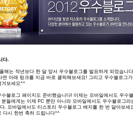
니다.
 올해는 작년보다 한 달 앞서 우수블로그를 발표하게 되었습니다~
다면 아래 링크를 지금 바로 클릭해보세요! 그리고 우수블로그가
남겨보세요^^
우수블로그 페이지도 준비했습니다! 이제는 모바일에서도 우수블
 분들에게는 이제 PC 뿐만 아니라 모바일에서도 우수블로그라는
다. 모바일에서도 티스토리 우수블로그 배지를 한 번 달아보세
 다시 한번 축하 드립니다^^