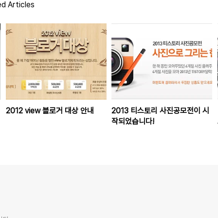
d Articles
2012 view 블로거 대상 안내
2013 티스토리 사진공모전이 시
작되었습니다!