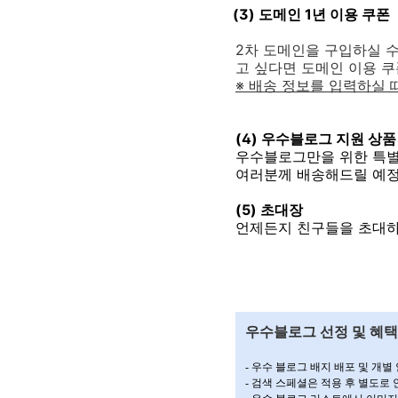
(3) 도메인 1년 이용 쿠폰
2차 도메인을 구입하실 
고 싶다면 도메인 이용 쿠
※ 배송 정보를 입력하실 
(4) 우수블로그 지원 상품
우수블로그만을 위한 특별
여러분께 배송해드릴
예정
(5) 초대장
언제든지 친구들을 초대하실
우수블로그 선정 및 혜택
- 우수 블로그 배지 배포 및 개별
- 검색 스페셜은 적용 후 별도로 