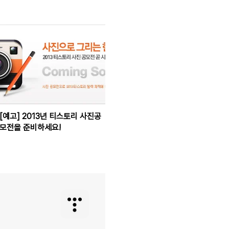
[예고] 2013년 티스토리 사진공
모전을 준비하세요!