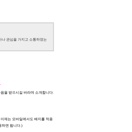
얼마나 관심을 가지고 소통하였는
마음을 받으시길 바라며 소개합니다.
 이제는 모바일에서도 배지를 적용
용하면 됩니다.)