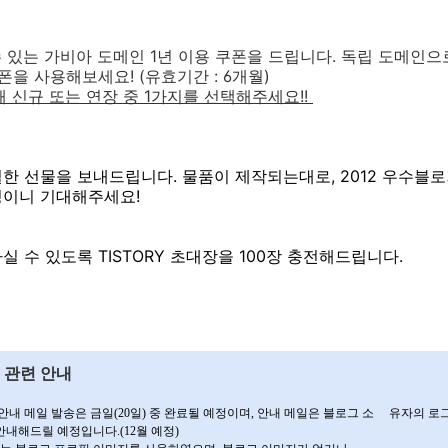
수 있는 가비아 도메인 1년 이용 쿠폰을 드립니다. 독립 도메인
폰을 사용해보세요! (유효기간 : 6개월)
때 신규 또는 연장 중 1가지를 선택해주세요!!
한 선물을 보내드립니다. 물품이 제작되는대로, 2012 우수블
이니 기대해주세요!
 수 있도록 TISTORY 초대장을 100장 충전해드립니다.
 관련 안내
 안내 메일 발송은
금일(20일) 중 완료
될 예정이며,
안내 메일은 블로그 소 유자의 로
안내해드릴 예정입니다.(12월 예정)