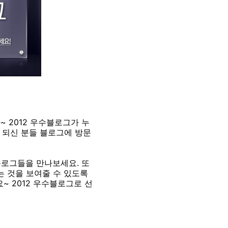
 2012 우수블로그가 누
 되신 분들 블로그에 방문
로그들을 만나보세요. 또
 것을 보여줄 수 있도록
요~
2012 우수블로그로 선