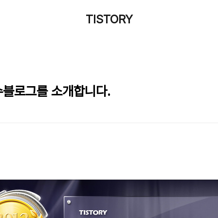
TISTORY
우수블로그를 소개합니다.