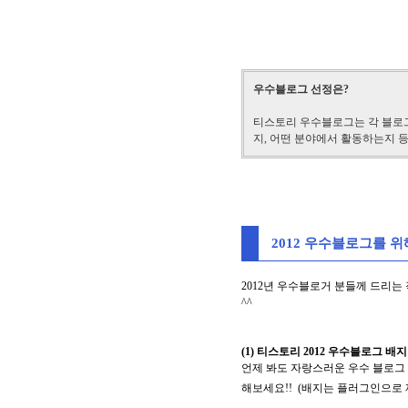
우수블로그 선정은?
티스토리 우수블로그는 각 블로그
지, 어떤 분야에서 활동하는지 
2012 우수블로그를 
2012년 우수블로거 분들께 드리
^^
(1) 티스토리 2012 우수블로그 배지
언제 봐도 자랑스러운
우수 블로그
해보세요!!
(배지는 플러그인으로