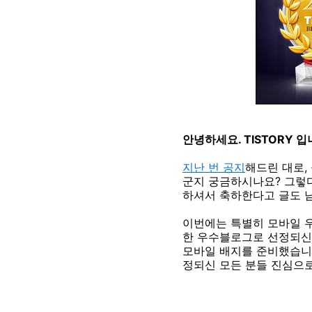
안녕하세요. TISTORY 입
지난 번 공지
해드린 대로,
군지 궁금하시나요? 그렇
하셔서 축하한다고 글도 
이번에는 특별히 모바일 
한 우수블로그로 선정되신
모바일 배지를 준비했습니
정되신 모든 분들 진심으로