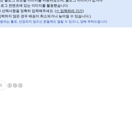
지는 블로그 프로필 이미지를 사용하였으며, 블로그 이미지가 없거나
블로그 컨텐츠에 있는 이미지를 활용했습니다.
보와 선택사항을 정확히 입력해주세요.
(☞ 입력하러 가기)
입력하지 않은 경우 배송이 취소되거나 늦어질 수 있습니다.)
 적용되는 툴로, 선정되지 않으신 분들께도 열릴 수 있으니, 양해 부탁드립니다
.
기