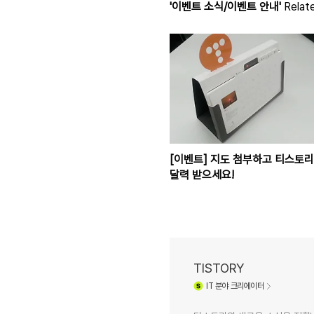
'이벤트 소식/이벤트 안내'
Relate
[이벤트] 지도 첨부하고 티스토리
달력 받으세요!
TISTORY
IT
분야 크리에이터