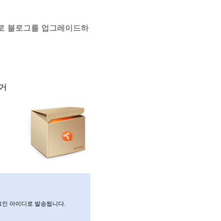
으로 블로그를 업그레이드하
로거
그인 아이디로 발송됩니다.