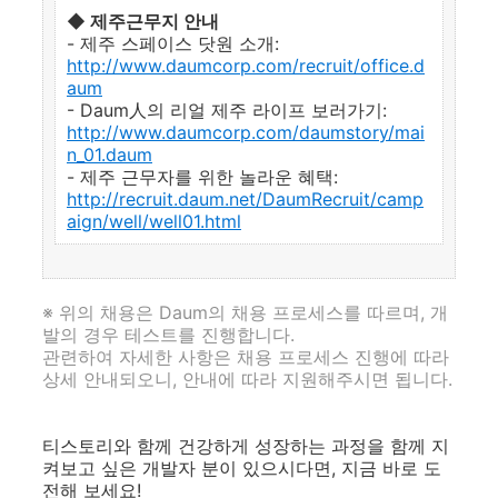
◆ 제주근무지 안내
- 제주 스페이스 닷원 소개:
http://www.daumcorp.com/recruit/office.d
aum
- Daum人의 리얼 제주 라이프 보러가기:
http://www.daumcorp.com/daumstory/mai
n_01.daum
- 제주 근무자를 위한 놀라운 혜택:
http://recruit.daum.net/DaumRecruit/camp
aign/well/well01.html
※ 위의 채용은 Daum의 채용 프로세스를 따르며, 개
발의 경우 테스트를 진행합니다.
관련하여 자세한 사항은 채용 프로세스 진행에 따라
상세 안내되오니, 안내에 따라 지원해주시면 됩니다.
티스토리와 함께 건강하게 성장하는 과정을 함께 지
켜보고 싶은 개발자 분이 있으시다면, 지금 바로 도
전해 보세요!