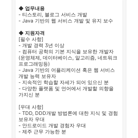
◆ 업무내용
- 티스토리, 블로그 서비스 개발
- Java 기반의 웹 서비스 개발 및 유지 보수
◆ 지원자격
[필수 사항]
- 개발 경력 3년 이상
- 컴퓨터 공학의 기본 지식을 보유한 개발자
(운영체제, 데이터베이스, 알고리즘, 네트워크
프로그래밍등)
- Java 기반의 어플리케이션 혹은 웹 서비스
개발 능력 보유자
- 지속적인 학습할 자세가 되어 있으신 분
- 다양한 플랫폼 및 언어에서 개발할 의향을
가지신 분
[우대 사항]
- TDD, DDD개발 방법론에 대한 지식 및 경험
보유자 우대
- 안드로이드 개발 경험자 우대
- 제주 근무 가능한 분