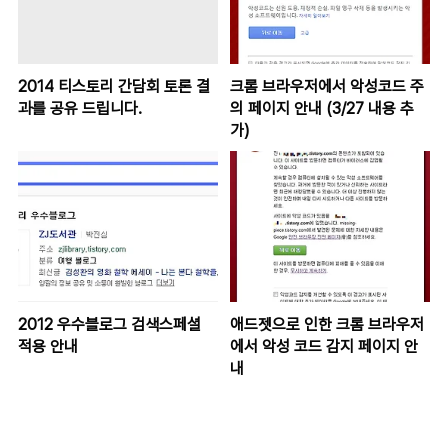
2014 티스토리 간담회 토론 결
크롬 브라우저에서 악성코드 주
과를 공유 드립니다.
의 페이지 안내 (3/27 내용 추
가)
2012 우수블로그 검색스페셜
애드젯으로 인한 크롬 브라우저
적용 안내
에서 악성 코드 감지 페이지 안
내