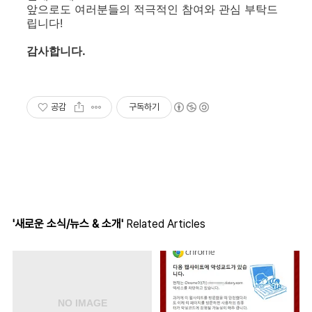
앞으로도 여러분들의 적극적인 참여와 관심 부탁드
립니다!
감사합니다.
공감
구독하기
'새로운 소식/뉴스 & 소개'
Related Articles