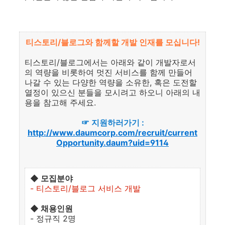
티스토리/블로그와 함께할 개발 인재를 모십니다!
티스토리/블로그에서는 아래와 같이 개발자로서
의 역량을 비롯하여 멋진 서비스를 함께 만들어
나갈 수 있는 다양한 역량을 소유한, 혹은 도전할
열정이 있으신 분들을 모시려고 하오니 아래의 내
용을 참고해 주세요.
☞ 지원하러가기 :
http://www.daumcorp.com/recruit/current
Opportunity.daum?uid=9114
◆ 모집분야
- 티스토리/블로그 서비스 개발
◆ 채용인원
- 정규직 2명