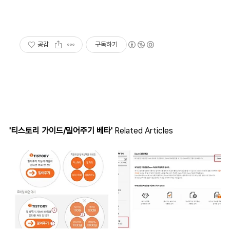
공감
구독하기
'티스토리 가이드/밀어주기 베타'
Related Articles