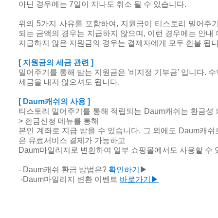
아닌 경우에는 7일이 지나도 취소 될 수 있습니다.
위의 5가지 사유를 포함하여, 지원금이 티스토리 밀어주
되는 금액의 경우는 지급하지 않으며, 이런 경우에는 안내
지급하지 않은 지원금의 경우는 결제자에게 모두 환불 됩니
[ 지원금의 세금 관련 ]
밀어주기를 통해 받는 지원금은 '비지정 기부금' 입니다. 
세금을 내지 않으셔도 됩니다.
[ Daum캐쉬의 사용 ]
티스토리 밀어주기를 통해 적립되는 Daum캐쉬는 환금성 
> 환금신청 메뉴를 통해
본인 계좌로 지급 받을 수 있습니다. 그 외에도 Daum캐쉬
은 유료서비스 결제가 가능하고
Daum마일리지로 변환하여 일부 쇼핑몰에서도 사용할 수 
- Daum캐쉬 환금 방법은?
확인하기
▶
-Daum마일리지 변환 이벤트
바로가기▶