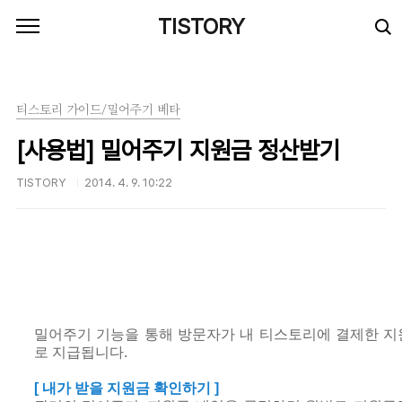
본문 바로가기
TISTORY
티스토리 가이드/밀어주기 베타
[사용법] 밀어주기 지원금 정산받기
TISTORY
2014. 4. 9. 10:22
밀어주기 기능을 통해 방문자가 내 티스토리에 결제한 지원
로 지급됩니다.
[ 내가 받을 지원금 확인하기 ]