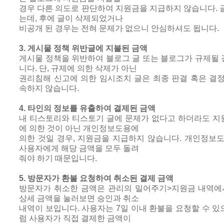
경우 다른 의도로 판단하여 지원금을 지급하지 않습니다. 
는데, 후에 글이 삭제되었거나
비공개 된 경우는 전혀 문제가 없으니 안심하셔도 됩니다.
3. 게시물 정책 위반글에 지불된 금액
게시물 정책을 위반하여 블로그 글 또는 블로그가 규제될
니다. 단, 규제에 의한 삭제가 아닌
권리침해 신고에 의한 임시조치 글은 최종 판결 혹은 결
속하지 않습니다.
4. 타인의 정보를 유출하여 결제된 금액
내 티스토리와 티스토기 글에 문제가 없다고 하더라도 지
에 의한 것이 아닌 개인정보도용에
의한 것일 경우, 지원금을 지급하지 않습니다. 개인정보
사용자에게 해당 금액을 모두 돌려
줘야 하기 때문입니다.
5. 방문자가 환불 요청하여 취소된 결제 금액
방문자가 취소한 금액은 관리의 밀어주기>지원금 내역에서
상세 금액을 눌러보면 승인과 취소
내역이 보입니다. 사용자는 7일 이내 환불을 요청할 수 있
럼 사용자가 직접 결제한 금액이