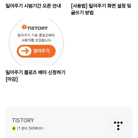
밀어주기 시범기간 오픈 안내
[사용법] 밀어주기 화면 설정 및
글쓰기 방법
밀어주기 클로즈 베타 신청하기
[마감]
TISTORY
IT
분야 크리에이터