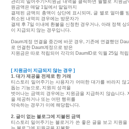
관리의 밀어주기>지원금 내역을 클릭하면 월별로 지원금액
원금액은 매달 1일에서 말일까지
결제된 금액의 총액이 상단에 표시되며, 글 별로 얼마를 
취소된 내역의 경우에는 방문자가
결제 후 7일 이내에 환불을 신청한 경우거나, 아래 정책 
이 지급되지 않는 경우입니다.
Daum계정 연결을 중간에 바꾼 경우, 기존에 연결했던 D
로 연결한 Daum계정으로 받은
지원금은 따로 적립되어 각각의 DaumID로 익월 25일 적
[ 지원금이 지급되지 않는 경우 ]
1. 대가 제공을 전제로 한 거래
티스토리 밀어주기는 사용자가 어떠한 대가를 바라지 않
돕는 기능으로, 지원의 성격을
벗어나는 금액의 경우에는 지원금을 지급하지 않습니다. 
을 제공하거나 또는 어떤 행위를
약속하는 경우가 이에 해당합니다.
2. 글이 없는 블로그에 지불된 금액
티스토리 밀어주기는 블로거가 쓴 좋은 글을 보고 지원을 
는 블로그에 지원금을 지불할