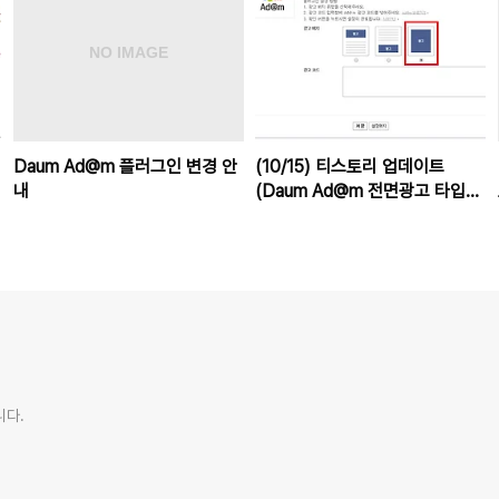
Daum Ad@m 플러그인 변경 안
(10/15) 티스토리 업데이트
내
(Daum Ad@m 전면광고 타입
추가, 스토리채널 해시태그 적용)
니다.