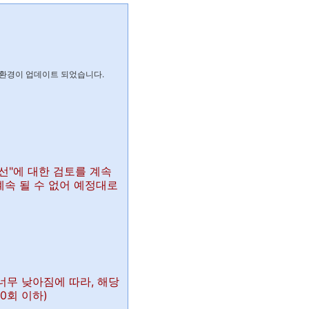
리 환경이 업데이트 되었습니다.
개선"에 대한 검토를 계속
계속 될 수 없어 예정대로
 너무 낮아짐에 따라, 해당
0회 이하)