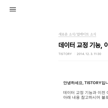
본문 바로가기
새로운 소식/업데이트 소식
데이터 교정 기능, 
TISTORY
2014. 12. 3. 11:30
안녕하세요, TISTORY입
데이터 교정 기능과 이전 에
아래 내용 참고하시어 블