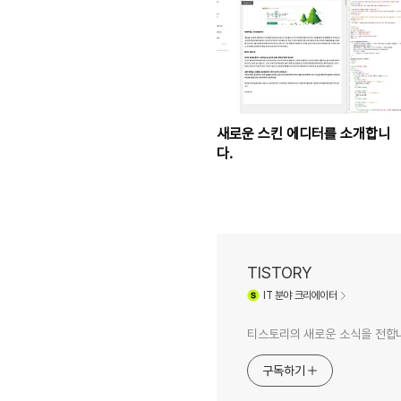
새로운 스킨 에디터를 소개합니
다.
TISTORY
IT
분야 크리에이터
티스토리의 새로운 소식을 전합
구독하기