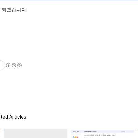
 되겠습니다.
ted Articles