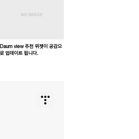
Daum view 추천 위젯이 공감으
로 업데이트 됩니다.