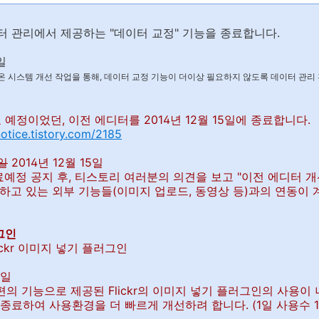
이터 관리에서 제공하는 "데이터 교정" 기능을 종료합니다.
일
온 시스템 개선 작업을 통해, 데이터 교정 기능이 더이상 필요하지 않도록 데이터 관
료 예정이었던, 이전 에디터를 2014년 12월 15일에 종료합니다.
notice.tistory.com/2185
0일
2014년 12월 15일
종료예정 공지 후, 티스토리 여러분의 의견을 보고 "이전 에디터 
하고 있는 외부 기능들(이미지 업로드, 동영상 등)과의 연동이 
러그인
ickr 이미지 넣기 플러그인
5일
편의 기능으로 제공된 Flickr의 이미지 넣기 플러그인의 사용이
종료하여 사용환경을 더 빠르게 개선하려 합니다. (1일 사용수 1