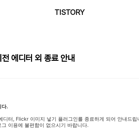
TISTORY
이전 에디터 외 종료 안내
니다.
디터, Flickr 이미지 넣기 플러그인를 종료하게 되어 안내드립
로그 이용에 불편함이 없으시기 바랍니다.