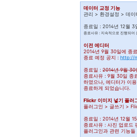
데이터 교정 기능
관리 > 환경설정 > 데
종료일 : 2014년 12월 3
종료사유 : 지속적으로 진행되어 
이전 에디터
2014년 9월 30일에 종
종료 예정 공지 :
http://
종료일 :
2014년 9월 3
종료사유 : 9월 30일 
하였으나, 에디터가 이용
종료하게 되었습니다.
Flickr 이미지 넣기 플
플러그인 > 글쓰기 > Fl
종료일 : 2014년 12월 1
종료사유 : 사진 업로드 
플러그인과 관련 기능들 