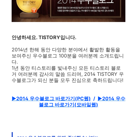
안녕하세요. TISTORY입니다.
2014년 한해 동안 다양한 분야에서 활발한 활동을
보여주신 우수블로그 100분을 여러분께 소개드립니
다.
1년 동안 티스토리를 빛내주신 모든 티스토리 블로
거 여러분께 감사의 말씀 드리며, 2014 TISTORY 우
수블로그가 되신 분들 모두 진심으로 축하드립니다!
▶2014 우수블로그 바로가기(PC웹)
/
▶2014 우수
블로그 바로가기(모바일웹)