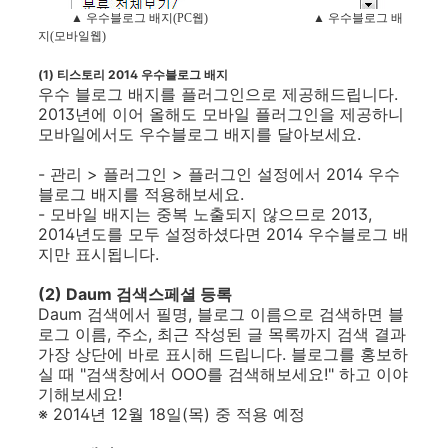
▲ 우수블로그 배지(PC웹) ▲ 우수블로그 배
지(모바일웹)
(1) 티스토리 2014 우수블로그 배지
우수 블로그 배지를 플러그인으로 제공해드립니다.
2013년에 이어 올해도 모바일 플러그인을 제공하니
모바일에서도 우수블로그 배지를 달아보세요.
- 관리 > 플러그인 > 플러그인 설정에서 2014 우수
블로그 배지를 적용해보세요.
- 모바일 배지는 중복 노출되지 않으므로 2013,
2014년도를 모두 설정하셨다면 2014 우수블로그 배
지만 표시됩니다.
(2) Daum 검색스페셜 등록
Daum 검색에서 필명, 블로그 이름으로 검색하면 블
로그 이름, 주소, 최근 작성된 글 목록까지 검색 결과
가장 상단에 바로 표시해 드립니다. 블로그를 홍보하
실 때 "검색창에서 OOO를 검색해보세요!" 하고 이야
기해보세요!
※ 2014년 12월 18일(목) 중 적용 예정