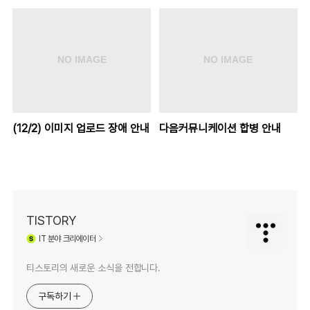
(12/2) 이미지 업로드 장애 안내
다음커뮤니케이션 합병 안내
TISTORY
IT
분야 크리에이터
티스토리의 새로운 소식을 전합니다.
구독하기