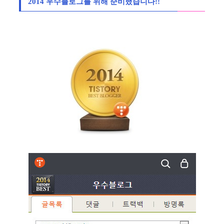
2014 우수블로그를 위해 준비했습니다!!