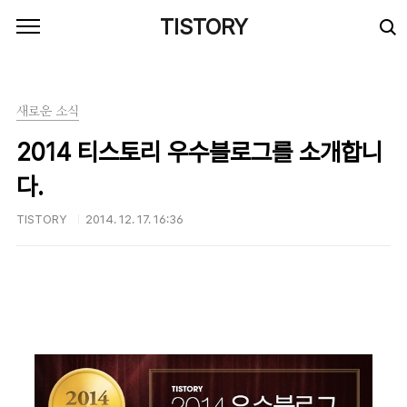
본문 바로가기
TISTORY
새로운 소식
2014 티스토리 우수블로그를 소개합니
다.
TISTORY
2014. 12. 17. 16:36