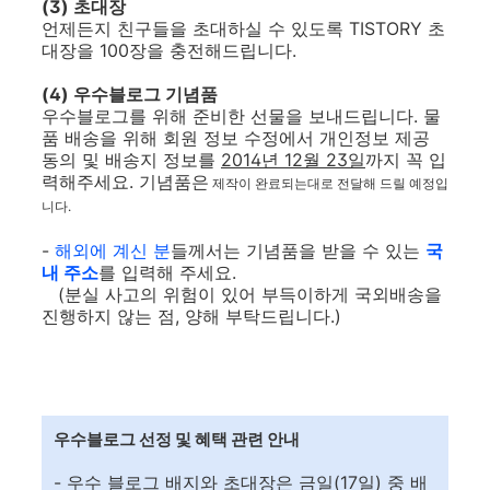
(3) 초대장
언제든지 친구들을 초대하실 수 있도록 TISTORY 초
대장을 100장을 충전해드립니다.
(4) 우수블로그 기념품
우수블로그를 위해 준비한 선물을 보내드립니다. 물
품 배송을 위해 회원 정보 수정에서 개인정보 제공
동의 및 배송지 정보를
2014년 12월 23일
까지 꼭 입
력해주세요. 기념품은
제작이 완료되는대로 전달해 드릴 예정입
니다.
-
해외에 계신 분
들께서는 기념품을 받을 수 있는
국
내 주소
를 입력해 주세요.
(분실 사고의 위험이 있어 부득이하게 국외배송을
진행하지 않는 점, 양해 부탁드립니다.)
우수블로그 선정 및 혜택 관련 안내
- 우수 블로그 배지와 초대장은 금일(17일) 중 배