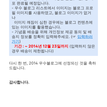
포 완료될 예정입니다.
- 우수 블로그 리스트에서 이미지는 블로그 프로
필 이미지를 사용하였고, 블로그 이미지가 없거
나
이미지 깨짐이 심한 경우에는 블로그 컨텐츠에
있는 이미지를 활용했습니다.
- 기념품 배송을 위해 개인정보 제공 동의 및 배
송지 정보를 정확히 입력해주세요. (☞
입력하러
가기
)
기간 : ~ 2014년 12월 23일까지
(입력하지 않은
경우 배송이 제한됩니다)
다시 한 번, 2014 우수블로그에 선정되신 것을 축하
드립니다.
감사합니다.