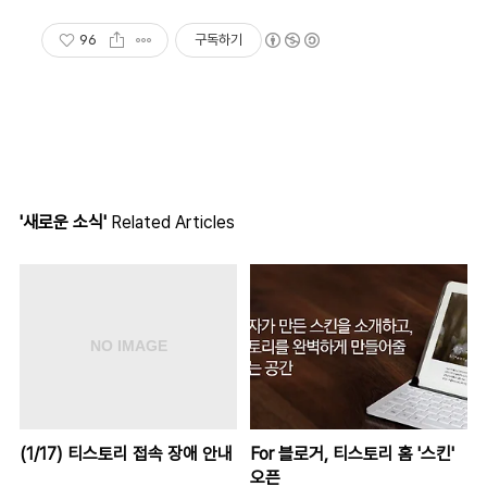
96
구독하기
'새로운 소식'
Related Articles
(1/17) 티스토리 접속 장애 안내
For 블로거, 티스토리 홈 '스킨'
오픈