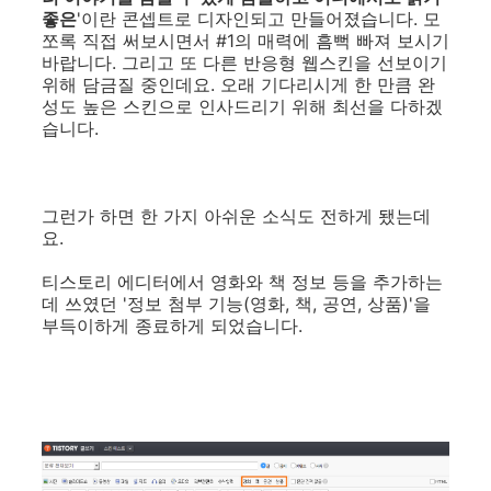
좋은
'이란 콘셉트로 디자인되고 만들어졌습니다. 모
쪼록 직접 써보시면서 #1의 매력에 흠뻑 빠져 보시기
바랍니다. 그리고 또 다른 반응형 웹스킨을 선보이기
위해 담금질 중인데요. 오래 기다리시게 한 만큼 완
성도 높은 스킨으로 인사드리기 위해 최선을 다하겠
습니다.
그런가 하면 한 가지 아쉬운 소식도 전하게 됐는데
요.
티스토리 에디터에서 영화와 책 정보 등을 추가하는
데 쓰였던 '정보 첨부 기능(영화, 책, 공연, 상품)'을
부득이하게 종료하게 되었습니다.