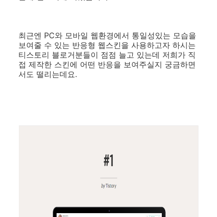
최근엔 PC와 모바일 웹환경에서 통일성있는 모습을
보여줄 수 있는 반응형 웹스킨을 사용하고자 하시는
티스토리 블로거분들이 점점 늘고 있는데 저희가 직
접 제작한 스킨에 어떤 반응을 보여주실지 궁금하면
서도 떨리는데요.