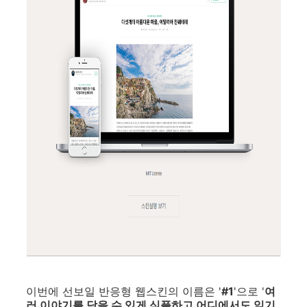
이번에 선보일 반응형 웹스킨의 이름은 '
#1
'으로 '
여
러 이야기를 담을 수 있게 심플하고 어디에서도 읽기