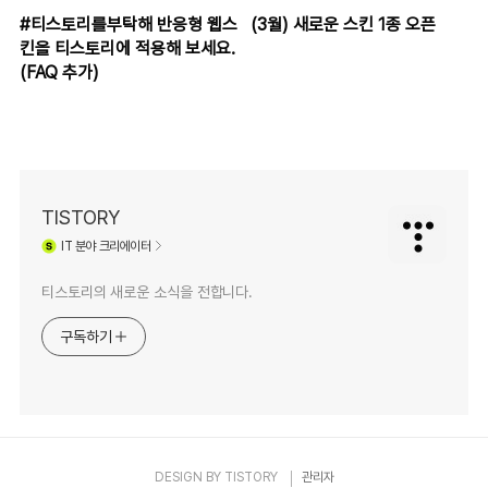
#티스토리를부탁해 반응형 웹스
(3월) 새로운 스킨 1종 오픈
킨을 티스토리에 적용해 보세요.
(FAQ 추가)
TISTORY
IT
분야 크리에이터
티스토리의 새로운 소식을 전합니다.
구독하기
DESIGN BY
TISTORY
관리자