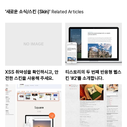
'새로운 소식/스킨 (Skin)'
Related Articles
XSS 취약성을 확인하시고, 안
티스토리의 두 번째 반응형 웹스
전한 스킨을 사용해 주세요.
킨 '#2'를 소개합니다.