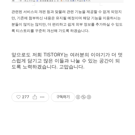
관련된 서비스의 개편 등과 맞물려 관련 기능을 제공할 수 없게 되었지
만, 기존에 첨부하신 내용은 유지될 예정이며 해당 기능을 이용하시는
분들이 많지는 않지만, 더 편리하고 쉽게 외부 정보를 추가하실 수 있도
록 티스토리를 꾸준히 개선해 가도록 하겠습니다.
앞으로도 저희 TISTORY는 여러분의 이야기가 더 멋
스럽게 담기고 많은 이들과 나눌 수 있는 공간이 되
도록 노력하겠습니다. 고맙습니다.
277
구독하기