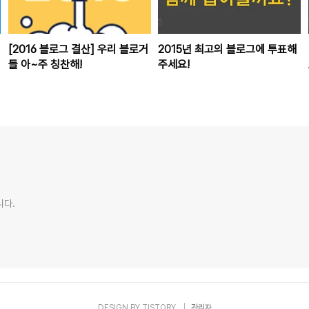
[2016 블로그 결산] 우리 블로거
2015년 최고의 블로그에 투표해
들 아~주 칭찬해!
주세요!
니다.
DESIGN BY
TISTORY
관리자