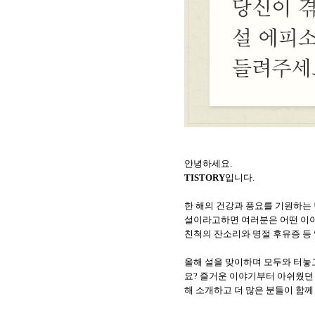
안녕하세요.
TISTORY
입니다.
한 해의 건강과 풍요를 기원하는
설이라고하면 여러분은 어떤 이야
친척의 잔소리와 명절 후유증 등
올해 설을 맞이하며 모두와 터놓
요? 즐거운 이야기부터 아쉬웠던 
해 소개하고 더 많은 분들이 함께