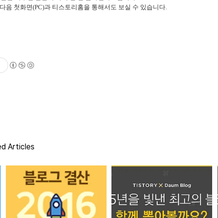
다음 첫화면(PC)과 티스토리홈을 통해서도 보실 수 있습니다.
d Articles