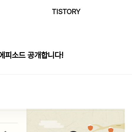
TISTORY
 에피소드 공개합니다!