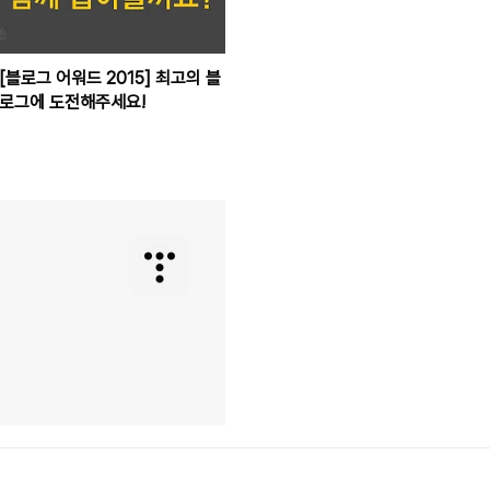
[블로그 어워드 2015] 최고의 블
로그에 도전해주세요!