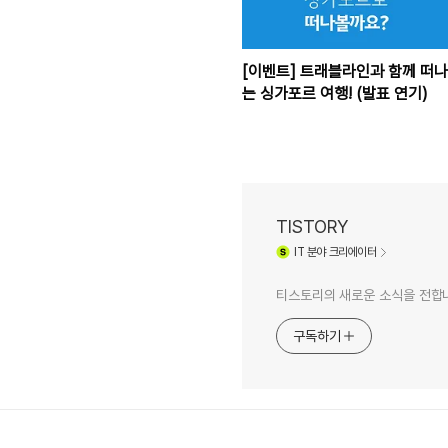
[이벤트] 트래블라인과 함께 떠나
는 싱가포르 여행! (발표 연기)
TISTORY
IT
분야 크리에이터
티스토리의 새로운 소식을 전합
구독하기