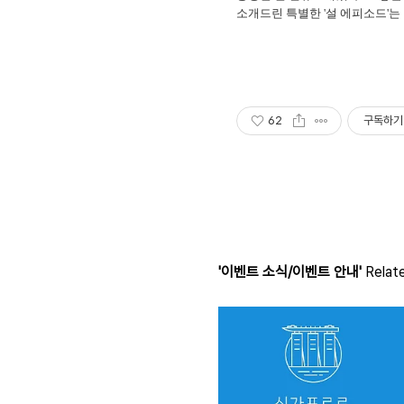
소개드린 특별한 '설 에피소드'는
62
구독하기
'이벤트 소식/이벤트 안내'
Relate