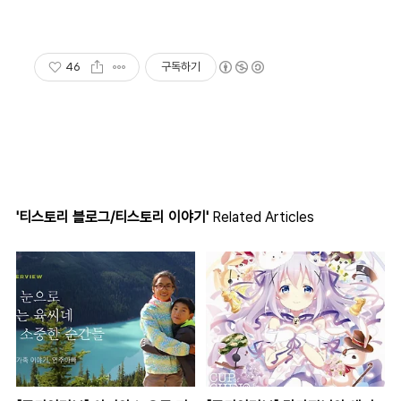
46
구독하기
'티스토리 블로그/티스토리 이야기'
Related Articles