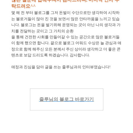
탁드려요^^
몇 해 전 부터 블로그를 그저 돈벌이 수단으로만 생각하여 시작하
는 블로거들이 많아 진 것을 보
면서 많은 안타까움을 느끼고 있습
니다
.
블로그는 돈을 벌기위해 운영되는 곳이 아닌 나의 생각과 가
치를 전달하는 곳이고 그 가치의 순환
을 통해 건전한 사회를 만들어갈 수 있는 공간으로 많은 블로거들
이 함께 했으면 합니다
.
끝으로 블로그 어워드 수상은 늘 관심과 애
정으로 함께 해주신 모든 분께서 주신 상이라 생각하고
더 좋은 콘
텐츠로 보답 드리도록 하겠습니다
.
감사합니다
.
애정과 진심을 담아 글을 쓰는 줄루님과의 인터뷰였습니다!
줄루님의 블로그 바로가기