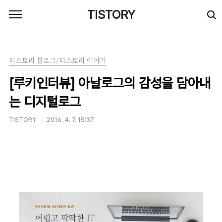
본문 바로가기
TISTORY
티스토리 블로그/티스토리 이야기
[루키인터뷰] 아날로그의 감성을 담아내
는 디지털로그
TISTORY
2016. 4. 7. 15:37