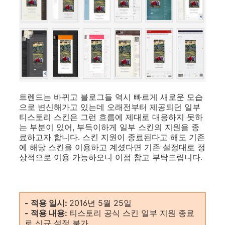
트렌드는 바뀌고 블로그들 역시 빠르게 새로운 모습
으로 변신해가고 있는데 오래전부터 제공되던 일부
티스토리 스킨은 그런 흐름에 제대로 대응하지 못하
는 부분이 있어, 부득이하게 일부 스킨의 지원을 종
료하고자 합니다. 스킨 지원이 종료된다고 해도 기존
에 해당 스킨을 이용하고 계셨다면 기존 설정대로 정
상적으로 이용 가능하오니 이점 참고 부탁드립니다.
- 적용 일시:
2016년 5월 25일
- 적용 내용:
티스토리 공식 스킨 일부 지원 종료
로 신규 설정 불가