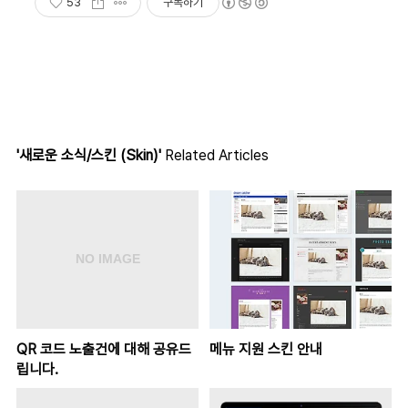
53
구독하기
'새로운 소식/스킨 (Skin)'
Related Articles
QR 코드 노출건에 대해 공유드
메뉴 지원 스킨 안내
립니다.