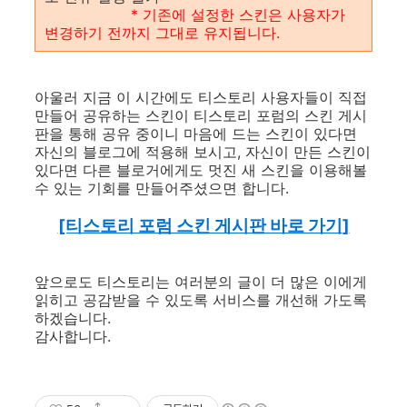
* 기존에 설정한 스킨은 사용자가
변경하기 전까지 그대로
유지됩니다.
아울러 지금 이 시간에도 티스토리 사용자들이 직접
만들어 공유하는 스킨이 티스토리 포럼의 스킨 게시
판을 통해 공유 중이니 마음에 드는 스킨이 있다면
자신의 블로그에 적용해 보시고, 자신이 만든 스킨이
있다면 다른 블로거에게도 멋진 새 스킨을 이용해볼
수 있는 기회를 만들어주셨으면 합니다.
[티스토리 포럼 스킨 게시판 바로 가기
]
앞으로도 티스토리는 여러분의 글이 더 많은 이에게
읽히고 공감받을 수 있도록 서비스를 개선해 가도록
하겠습니다.
감사합니다.