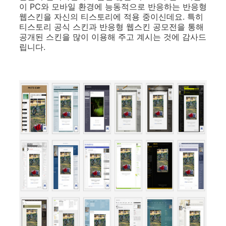
이 PC와 모바일 환경에 능동적으로 반응하는 반응형
웹스킨을 자신의 티스토리에 적용 중이신데요. 특히
티스토리 공식 스킨과 반응형 웹스킨 공모전을 통해
공개된 스킨을 많이 이용해 주고 계시는 것에 감사드
립니다.