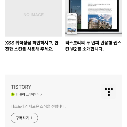
XSS 취약성을 확인하시고, 안
티스토리의 두 번째 반응형 웹스
전한 스킨을 사용해 주세요.
킨 '#2'를 소개합니다.
TISTORY
IT
분야 크리에이터
티스토리의 새로운 소식을 전합니다.
구독하기