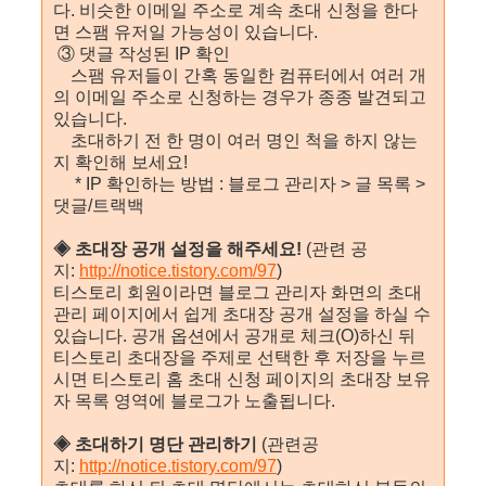
다. 비슷한 이메일 주소로 계속 초대 신청을 한다
면 스팸 유저일 가능성이 있습니다.
③ 댓글 작성된 IP 확인
스팸 유저들이 간혹 동일한 컴퓨터에서 여러 개
의 이메일 주소로 신청하는 경우가 종종 발견되고
있습니다.
초대하기 전 한 명이 여러 명인 척을 하지 않는
지 확인해 보세요!
* IP 확인하는 방법 : 블로그 관리자 > 글 목록 >
댓글/트랙백
◈ 초대장 공개 설정을 해주세요!
(관련 공
지:
http://notice.tistory.com/97
)
티스토리 회원이라면 블로그 관리자 화면의 초대
관리 페이지에서 쉽게 초대장 공개 설정을 하실 수
있습니다. 공개 옵션에서 공개로 체크(O)하신 뒤
티스토리 초대장을 주제로 선택한 후 저장을 누르
시면 티스토리 홈 초대 신청 페이지의 초대장 보유
자 목록 영역에 블로그가 노출됩니다.
◈ 초대하기 명단 관리하기
(관련공
지:
http://notice.tistory.com/97
)