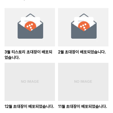
3월 티스토리 초대장이 배포되
2월 초대장이 배포되었습니다.
었습니다.
12월 초대장이 배포되었습니다.
11월 초대장이 배포되었습니다.