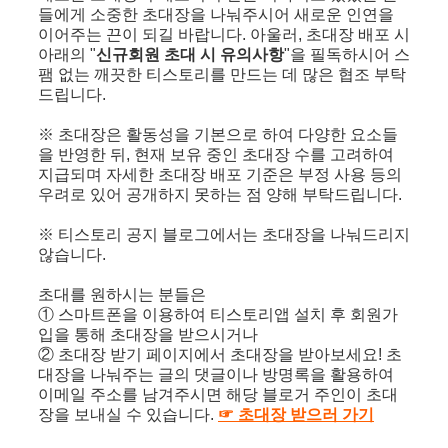
들에게 소중한 초대장을 나눠주시어 새로운 인연을
이어주는 끈이 되길 바랍니다. 아울러, 초대장 배포 시
아래의 "
신규회원 초대 시 유의사항
"을 필독하시어 스
팸 없는 깨끗한 티스토리를 만드는 데 많은 협조 부탁
드립니다.
※ 초대장은 활동성을 기본으로 하여 다양한 요소들
을 반영한 뒤, 현재 보유 중인 초대장 수를 고려하여
지급되며 자세한 초대장 배포 기준은 부정 사용 등의
우려로 있어 공개하지 못하는 점 양해 부탁드립니다.
※ 티스토리 공지 블로그에서는 초대장을 나눠드리지
않습니다.
초대를 원하시는 분들은
① 스마트폰을 이용하여 티스토리앱 설치 후 회원가
입을 통해 초대장을 받으시거나
② 초대장 받기 페이지에서 초대장을 받아보세요! 초
대장을 나눠주는 글의 댓글이나 방명록을 활용하여
이메일 주소를 남겨주시면 해당 블로거 주인이 초대
장을 보내실 수 있습니다.
☞ 초대장 받으러 가기