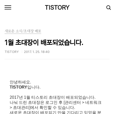
본문 바로가기
TISTORY
새로운 소식/초대장 배포
1월 초대장이 배포되었습니다.
TISTORY
2017. 1. 25. 18:40
안녕하세요.
TISTORY
입니다.
2017년 1월 티스토리 초대장이 배포되었습니다.
나눠 드린 초대장은 로그인 후 [관리센터 > 네트워크
> 초대관리]에서 확인할 수 있습니다.
새로운 초대장이 배포되기 만을 기다리고 있었을 분