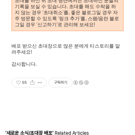
초대를 하신 뒤 초대 명단에서는 초대하신 분들의
기록을 보실 수 있습니다. 초대를 해도 수락을 하
지 않는 경우 '초대취소'를, 좋은 블로그일 경우 자
주 방문할 수 있도록 '링크 추가'를, 스팸/음란 블로
그일 경우 '신고하기'로 관리해 보세요!
배포 받으신 초대장으로 많은 분에게 티스토리를 알
려주세요!
감사합니다.
55
구독하기
'새로운 소식/초대장 배포'
Related Articles